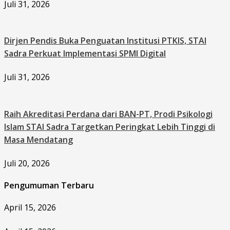
Juli 31, 2026
Dirjen Pendis Buka Penguatan Institusi PTKIS, STAI
Sadra Perkuat Implementasi SPMI Digital
Juli 31, 2026
Raih Akreditasi Perdana dari BAN-PT, Prodi Psikologi
Islam STAI Sadra Targetkan Peringkat Lebih Tinggi di
Masa Mendatang
Juli 20, 2026
Pengumuman Terbaru
April 15, 2026