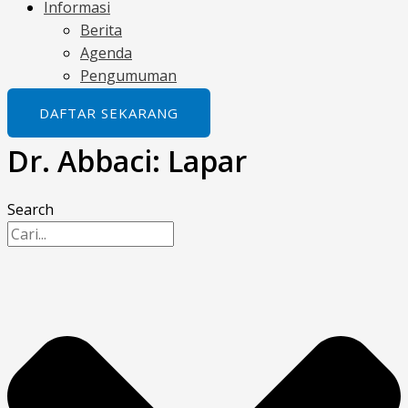
Informasi
Berita
Agenda
Pengumuman
DAFTAR SEKARANG
Dr. Abbaci: Lapar
Search