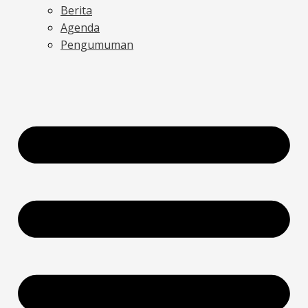
Berita
Agenda
Pengumuman