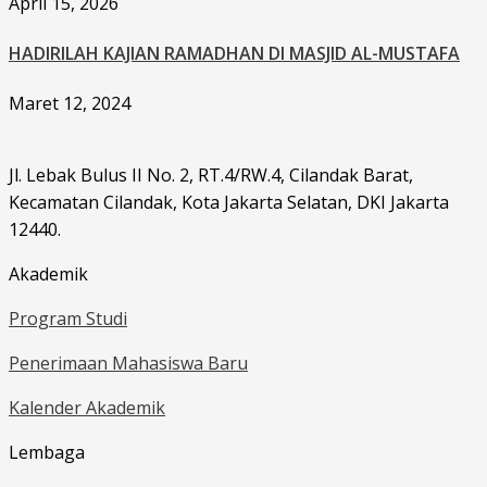
April 15, 2026
HADIRILAH KAJIAN RAMADHAN DI MASJID AL-MUSTAFA
Maret 12, 2024
Jl. Lebak Bulus II No. 2, RT.4/RW.4, Cilandak Barat,
Kecamatan Cilandak, Kota Jakarta Selatan, DKI Jakarta
12440.
Akademik
Program Studi
Penerimaan Mahasiswa Baru
Kalender Akademik
Lembaga