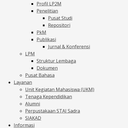
Profil LP2M
Penelitian
Pusat Studi
Repositori
PkM
Publikasi
Jurnal & Konferensi
LPM
Struktur Lembaga
Dokumen
Pusat Bahasa
Layanan
Unit Kegiatan Mahasiswa (UKM)
Tenaga Kependidikan
Alumni
Perpustakaan STAI Sadra
SIAKAD
Informasi