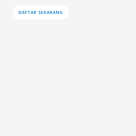
DAFTAR SEKARANG