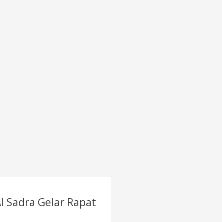
I Sadra Gelar Rapat