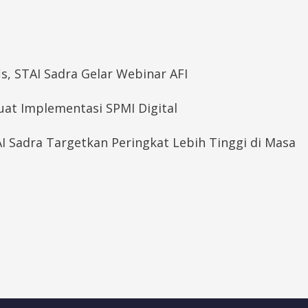
s, STAI Sadra Gelar Webinar AFI
kuat Implementasi SPMI Digital
AI Sadra Targetkan Peringkat Lebih Tinggi di Masa