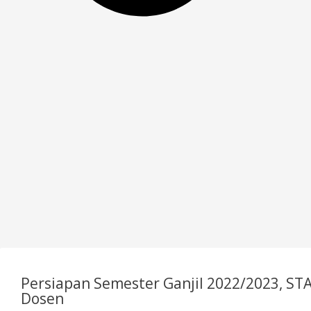
Persiapan Semester Ganjil 2022/2023, STA
Dosen