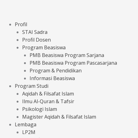
Profil
STAI Sadra
Profil Dosen
Program Beasiswa
PMB Beasiswa Program Sarjana
PMB Beasiswa Program Pascasarjana
Program & Pendidikan
Informasi Beasiswa
Program Studi
Aqidah & Filsafat Islam
Ilmu Al-Quran & Tafsir
Psikologi Islam
Magister Aqidah & Filsafat Islam
Lembaga
LP2M