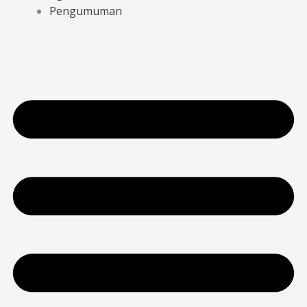
Pengumuman