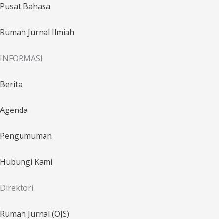
Pusat Bahasa
Rumah Jurnal Ilmiah
INFORMASI
Berita
Agenda
Pengumuman
Hubungi Kami
Direktori
Rumah Jurnal (OJS)