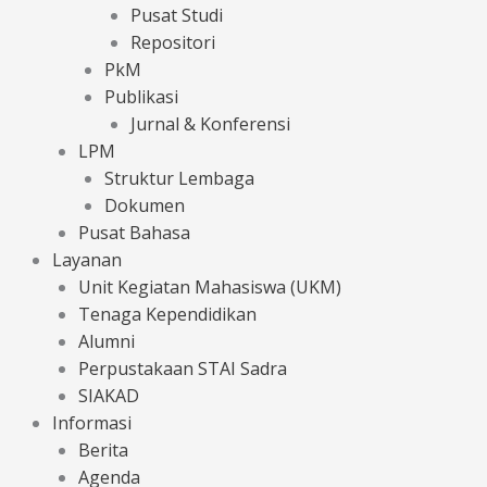
Pusat Studi
Repositori
PkM
Publikasi
Jurnal & Konferensi
LPM
Struktur Lembaga
Dokumen
Pusat Bahasa
Layanan
Unit Kegiatan Mahasiswa (UKM)
Tenaga Kependidikan
Alumni
Perpustakaan STAI Sadra
SIAKAD
Informasi
Berita
Agenda