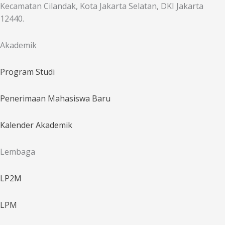
Kecamatan Cilandak, Kota Jakarta Selatan, DKI Jakarta
12440.
Akademik
Program Studi
Penerimaan Mahasiswa Baru
Kalender Akademik
Lembaga
LP2M
LPM