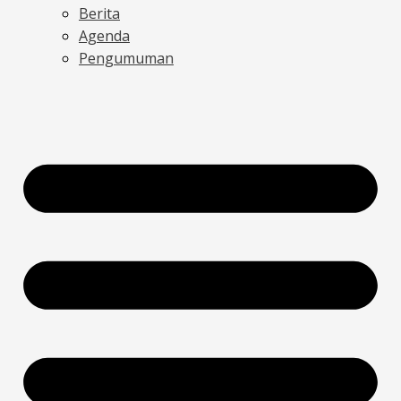
Berita
Agenda
Pengumuman