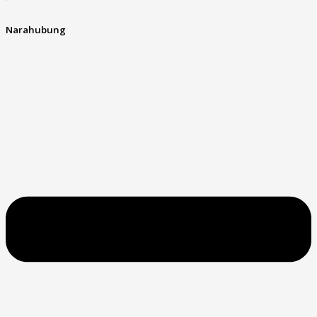
Narahubung