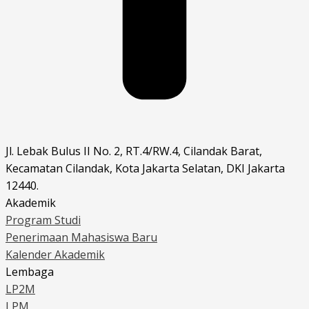
Jl. Lebak Bulus II No. 2, RT.4/RW.4, Cilandak Barat,
Kecamatan Cilandak, Kota Jakarta Selatan, DKI Jakarta
12440.
Akademik
Program Studi
Penerimaan Mahasiswa Baru
Kalender Akademik
Lembaga
LP2M
LPM