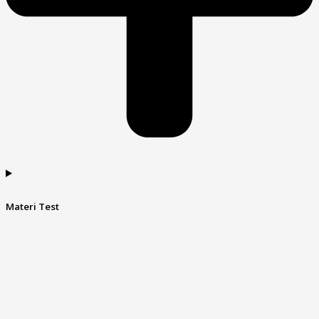
Materi Test