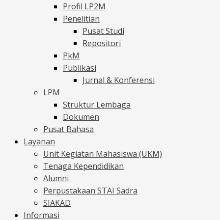
Profil LP2M
Penelitian
Pusat Studi
Repositori
PkM
Publikasi
Jurnal & Konferensi
LPM
Struktur Lembaga
Dokumen
Pusat Bahasa
Layanan
Unit Kegiatan Mahasiswa (UKM)
Tenaga Kependidikan
Alumni
Perpustakaan STAI Sadra
SIAKAD
Informasi