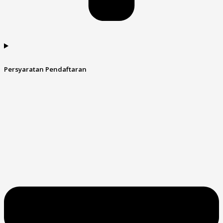
Persyaratan Pendaftaran