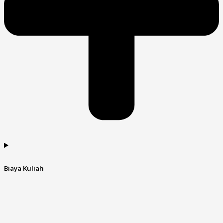
Biaya Kuliah