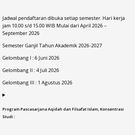
Jadwal pendaftaran dibuka setiap semester. Hari kerja
jam 10.00 s/d 15.00 WIB Mulai dari April 2026 –
September 2026
Semester Ganjil Tahun Akademik 2026-2027
Gelombang I : 6 Juni 2026
Gelombang II : 4 Juli 2026
Gelombang III : 1 Agustus 2026
Program Pascasarjana Aqidah dan Filsafat Islam, Konsentrasi
Studi :