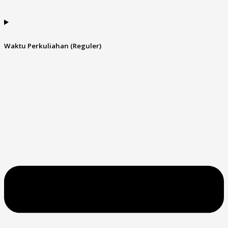
Waktu Perkuliahan (Reguler)