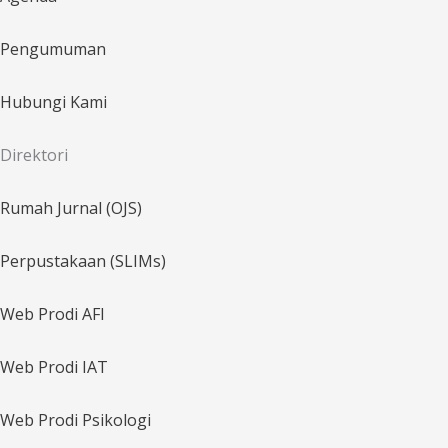
Pengumuman
Hubungi Kami
Direktori
Rumah Jurnal (OJS)
Perpustakaan (SLIMs)
Web Prodi AFI
Web Prodi IAT
Web Prodi Psikologi