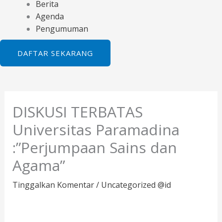
Berita
Agenda
Pengumuman
DAFTAR SEKARANG
DISKUSI TERBATAS
Universitas Paramadina
:”Perjumpaan Sains dan
Agama”
Tinggalkan Komentar
/
Uncategorized @id