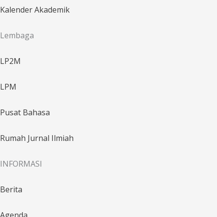
Kalender Akademik
Lembaga
LP2M
LPM
Pusat Bahasa
Rumah Jurnal Ilmiah
INFORMASI
Berita
Agenda