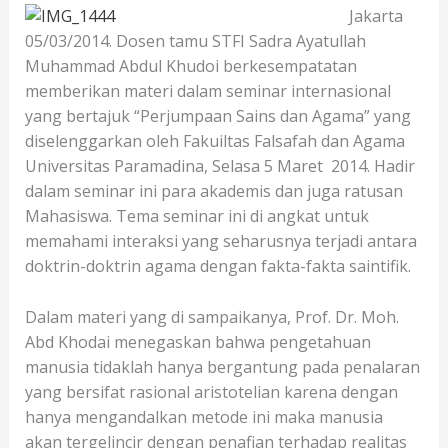
Jakarta
05/03/2014. Dosen tamu STFI Sadra Ayatullah
Muhammad Abdul Khudoi berkesempatatan
memberikan materi dalam seminar internasional
yang bertajuk “Perjumpaan Sains dan Agama” yang
diselenggarkan oleh Fakuiltas Falsafah dan Agama
Universitas Paramadina, Selasa 5 Maret 2014. Hadir
dalam seminar ini para akademis dan juga ratusan
Mahasiswa. Tema seminar ini di angkat untuk
memahami interaksi yang seharusnya terjadi antara
doktrin-doktrin agama dengan fakta-fakta saintifik.
Dalam materi yang di sampaikanya, Prof. Dr. Moh.
Abd Khodai menegaskan bahwa pengetahuan
manusia tidaklah hanya bergantung pada penalaran
yang bersifat rasional aristotelian karena dengan
hanya mengandalkan metode ini maka manusia
akan tergelincir dengan penafian terhadap realitas