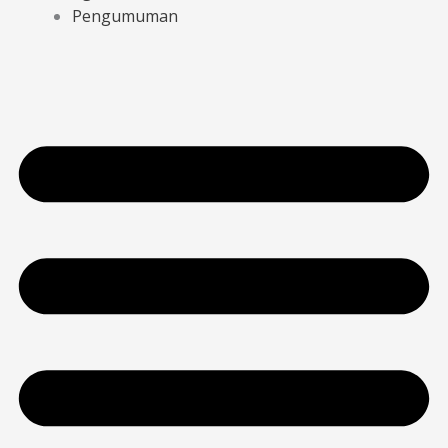
Pengumuman