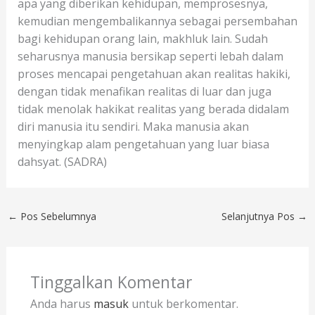
apa yang diberikan kehidupan, memprosesnya,
kemudian mengembalikannya sebagai persembahan
bagi kehidupan orang lain, makhluk lain. Sudah
seharusnya manusia bersikap seperti lebah dalam
proses mencapai pengetahuan akan realitas hakiki,
dengan tidak menafikan realitas di luar dan juga
tidak menolak hakikat realitas yang berada didalam
diri manusia itu sendiri. Maka manusia akan
menyingkap alam pengetahuan yang luar biasa
dahsyat. (SADRA)
←
Pos Sebelumnya
Selanjutnya Pos
→
Tinggalkan Komentar
Anda harus
masuk
untuk berkomentar.