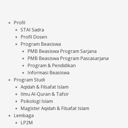
Profil
STAI Sadra
Profil Dosen
Program Beasiswa
PMB Beasiswa Program Sarjana
PMB Beasiswa Program Pascasarjana
Program & Pendidikan
Informasi Beasiswa
Program Studi
Aqidah & Filsafat Islam
Ilmu Al-Quran & Tafsir
Psikologi Islam
Magister Aqidah & Filsafat Islam
Lembaga
LP2M