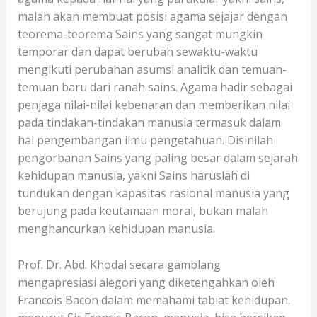
malah akan membuat posisi agama sejajar dengan
teorema-teorema Sains yang sangat mungkin
temporar dan dapat berubah sewaktu-waktu
mengikuti perubahan asumsi analitik dan temuan-
temuan baru dari ranah sains. Agama hadir sebagai
penjaga nilai-nilai kebenaran dan memberikan nilai
pada tindakan-tindakan manusia termasuk dalam
hal pengembangan ilmu pengetahuan. Disinilah
pengorbanan Sains yang paling besar dalam sejarah
kehidupan manusia, yakni Sains haruslah di
tundukan dengan kapasitas rasional manusia yang
berujung pada keutamaan moral, bukan malah
menghancurkan kehidupan manusia.
Prof. Dr. Abd. Khodai secara gamblang
mengapresiasi alegori yang diketengahkan oleh
Francois Bacon dalam memahami tabiat kehidupan.