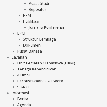
Pusat Studi
Repositori
PkM
Publikasi
Jurnal & Konferensi
LPM
Struktur Lembaga
Dokumen
Pusat Bahasa
Layanan
Unit Kegiatan Mahasiswa (UKM)
Tenaga Kependidikan
Alumni
Perpustakaan STAI Sadra
SIAKAD
Informasi
Berita
Agenda