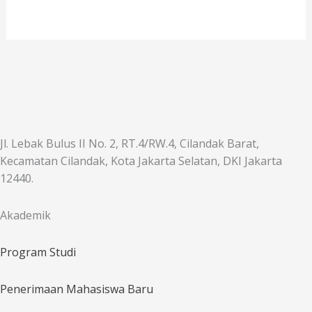
Jl. Lebak Bulus II No. 2, RT.4/RW.4, Cilandak Barat,
Kecamatan Cilandak, Kota Jakarta Selatan, DKI Jakarta
12440.
Akademik
Program Studi
Penerimaan Mahasiswa Baru