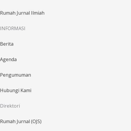
Rumah Jurnal Ilmiah
INFORMASI
Berita
Agenda
Pengumuman
Hubungi Kami
Direktori
Rumah Jurnal (OJS)