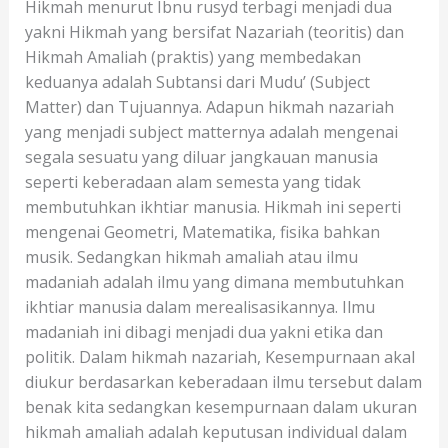
Hikmah menurut Ibnu rusyd terbagi menjadi dua
yakni Hikmah yang bersifat Nazariah (teoritis) dan
Hikmah Amaliah (praktis) yang membedakan
keduanya adalah Subtansi dari Mudu’ (Subject
Matter) dan Tujuannya. Adapun hikmah nazariah
yang menjadi subject matternya adalah mengenai
segala sesuatu yang diluar jangkauan manusia
seperti keberadaan alam semesta yang tidak
membutuhkan ikhtiar manusia. Hikmah ini seperti
mengenai Geometri, Matematika, fisika bahkan
musik. Sedangkan hikmah amaliah atau ilmu
madaniah adalah ilmu yang dimana membutuhkan
ikhtiar manusia dalam merealisasikannya. Ilmu
madaniah ini dibagi menjadi dua yakni etika dan
politik. Dalam hikmah nazariah, Kesempurnaan akal
diukur berdasarkan keberadaan ilmu tersebut dalam
benak kita sedangkan kesempurnaan dalam ukuran
hikmah amaliah adalah keputusan individual dalam