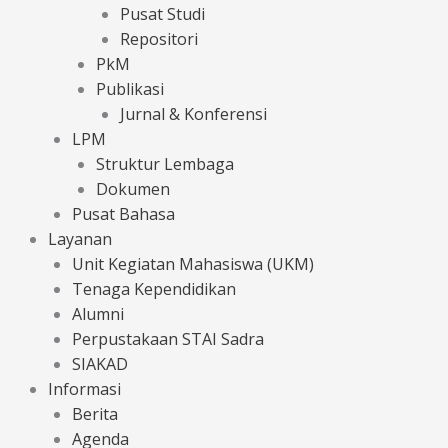
Pusat Studi
Repositori
PkM
Publikasi
Jurnal & Konferensi
LPM
Struktur Lembaga
Dokumen
Pusat Bahasa
Layanan
Unit Kegiatan Mahasiswa (UKM)
Tenaga Kependidikan
Alumni
Perpustakaan STAI Sadra
SIAKAD
Informasi
Berita
Agenda