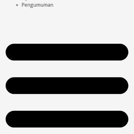
Pengumuman