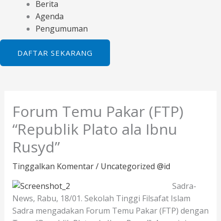
Berita
Agenda
Pengumuman
DAFTAR SEKARANG
Forum Temu Pakar (FTP)
“Republik Plato ala Ibnu
Rusyd”
Tinggalkan Komentar
/
Uncategorized @id
Sadra-
News, Rabu, 18/01. Sekolah Tinggi Filsafat Islam
Sadra mengadakan Forum Temu Pakar (FTP) dengan