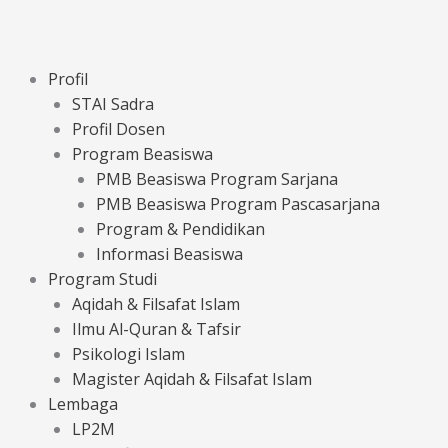
Profil
STAI Sadra
Profil Dosen
Program Beasiswa
PMB Beasiswa Program Sarjana
PMB Beasiswa Program Pascasarjana
Program & Pendidikan
Informasi Beasiswa
Program Studi
Aqidah & Filsafat Islam
Ilmu Al-Quran & Tafsir
Psikologi Islam
Magister Aqidah & Filsafat Islam
Lembaga
LP2M