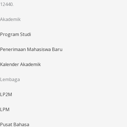
12440.
Akademik
Program Studi
Penerimaan Mahasiswa Baru
Kalender Akademik
Lembaga
LP2M
LPM
Pusat Bahasa