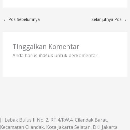
←
Pos Sebelumnya
Selanjutnya Pos
→
Tinggalkan Komentar
Anda harus
masuk
untuk berkomentar.
Jl. Lebak Bulus II No. 2, RT.4/RW.4, Cilandak Barat,
Kecamatan Cilandak, Kota Jakarta Selatan, DKI Jakarta