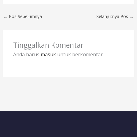
←
Pos Sebelumnya
Selanjutnya Pos
→
Tinggalkan Komentar
Anda harus
masuk
untuk berkomentar.