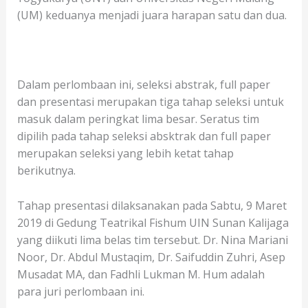
(UM) keduanya menjadi juara harapan satu dan dua.
Dalam perlombaan ini, seleksi abstrak, full paper
dan presentasi merupakan tiga tahap seleksi untuk
masuk dalam peringkat lima besar. Seratus tim
dipilih pada tahap seleksi absktrak dan full paper
merupakan seleksi yang lebih ketat tahap
berikutnya.
Tahap presentasi dilaksanakan pada Sabtu, 9 Maret
2019 di Gedung Teatrikal Fishum UIN Sunan Kalijaga
yang diikuti lima belas tim tersebut. Dr. Nina Mariani
Noor, Dr. Abdul Mustaqim, Dr. Saifuddin Zuhri, Asep
Musadat MA, dan Fadhli Lukman M. Hum adalah
para juri perlombaan ini.