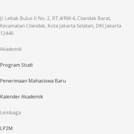
Jl. Lebak Bulus II No. 2, RT.4/RW.4, Cilandak Barat,
Kecamatan Cilandak, Kota Jakarta Selatan, DKI Jakarta
12440.
Akademik
Program Studi
Penerimaan Mahasiswa Baru
Kalender Akademik
Lembaga
LP2M