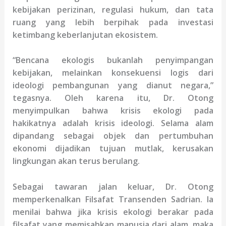
kebijakan perizinan, regulasi hukum, dan tata
ruang yang lebih berpihak pada investasi
ketimbang keberlanjutan ekosistem.
“Bencana ekologis bukanlah penyimpangan
kebijakan, melainkan konsekuensi logis dari
ideologi pembangunan yang dianut negara,”
tegasnya. Oleh karena itu, Dr. Otong
menyimpulkan bahwa krisis ekologi pada
hakikatnya adalah krisis ideologi. Selama alam
dipandang sebagai objek dan pertumbuhan
ekonomi dijadikan tujuan mutlak, kerusakan
lingkungan akan terus berulang.
Sebagai tawaran jalan keluar, Dr. Otong
memperkenalkan Filsafat Transenden Sadrian. Ia
menilai bahwa jika krisis ekologi berakar pada
filsafat yang memisahkan manusia dari alam, maka