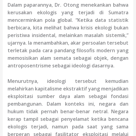
Dalam paparannya, Dr. Otong menekankan bahwa
kerusakan ekologis yang terjadi di Sumatra
mencerminkan pola global. “Ketika data statistik
berbicara, kita melihat bahwa krisis ekologi bukan
peristiwa insidental, melainkan masalah sistemik,”
ujarnya. Ia menambahkan, akar persoalan tersebut
terletak pada cara pandang filosofis modern yang
memosisikan alam semata sebagai objek, dengan
antroposentrisme sebagai ideologi dasarnya.
Menurutnya, ideologi tersebut kemudian
melahirkan kapitalisme ekstraktif yang menjadikan
eksploitasi sumber daya alam sebagai fondasi
pembangunan. Dalam konteks ini, negara dan
hukum tidak pernah benar-benar netral. Negara
kerap tampil sebagai penyelamat ketika bencana
ekologis terjadi, namun pada saat yang sama
berperan sebagai fasilitator eksploitasi melalui