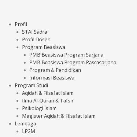
Profil
STAI Sadra
Profil Dosen
Program Beasiswa
PMB Beasiswa Program Sarjana
PMB Beasiswa Program Pascasarjana
Program & Pendidikan
Informasi Beasiswa
Program Studi
Aqidah & Filsafat Islam
Ilmu Al-Quran & Tafsir
Psikologi Islam
Magister Aqidah & Filsafat Islam
Lembaga
LP2M