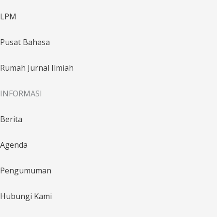
LPM
Pusat Bahasa
Rumah Jurnal Ilmiah
INFORMASI
Berita
Agenda
Pengumuman
Hubungi Kami