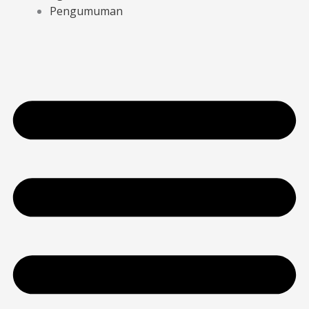
Pengumuman