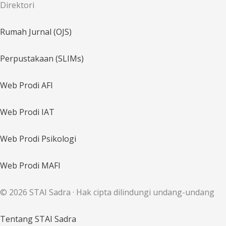
Direktori
Rumah Jurnal (OJS)
Perpustakaan (SLIMs)
Web Prodi AFI
Web Prodi IAT
Web Prodi Psikologi
Web Prodi MAFI
© 2026 STAI Sadra · Hak cipta dilindungi undang-undang
Tentang STAI Sadra