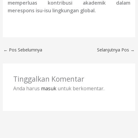
memperluas kontribusi akademik dalam
merespons isu-isu lingkungan global.
←
Pos Sebelumnya
Selanjutnya Pos
→
Tinggalkan Komentar
Anda harus
masuk
untuk berkomentar.