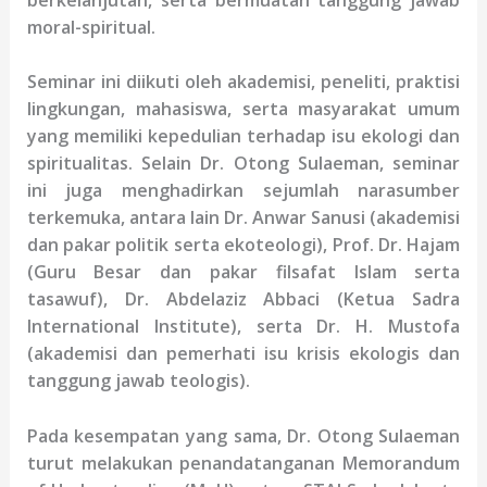
moral-spiritual.
Seminar
ini
diikuti oleh akademisi, peneliti, praktisi
lingkungan, mahasiswa, serta masyarakat umum
yang memiliki kepedulian terhadap isu ekologi dan
spiritualitas. Selain Dr. Otong Sulaeman, seminar
ini juga menghadirkan sejumlah narasumber
terkemuka, antara lain Dr. Anwar Sanusi (akademisi
dan pakar politik serta ekoteologi), Prof. Dr. Hajam
(Guru Besar dan pakar filsafat Islam serta
tasawuf), Dr. Abdelaziz Abbaci (Ketua Sadra
International Institute), serta Dr. H. Mustofa
(akademisi dan pemerhati isu krisis ekologis dan
tanggung jawab teologis).
Pada kesempatan yang sama, Dr. Otong Sulaeman
turut melakukan penandatanganan Memorandum