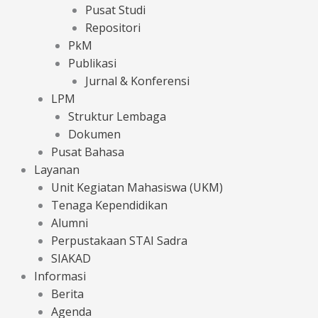
Pusat Studi
Repositori
PkM
Publikasi
Jurnal & Konferensi
LPM
Struktur Lembaga
Dokumen
Pusat Bahasa
Layanan
Unit Kegiatan Mahasiswa (UKM)
Tenaga Kependidikan
Alumni
Perpustakaan STAI Sadra
SIAKAD
Informasi
Berita
Agenda