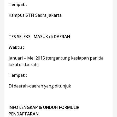
Tempat :
Kampus STFI Sadra Jakarta
TES SELEKSI MASUK di DAERAH
Waktu :
Januari – Mei 2015 (tergantung kesiapan panitia
lokal di daerah)
Tempat :
Di daerah-daerah yang ditunjuk
INFO LENGKAP & UNDUH FORMULIR
PENDAFTARAN