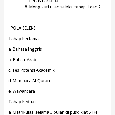
bebas narkoba
Mengikuti ujian seleksi tahap 1 dan 2
POLA SELEKSI
Tahap Pertama :
a. Bahasa Inggris
b. Bahsa Arab
c. Tes Potensi Akademik
d. Membaca Al-Quran
e. Wawancara
Tahap Kedua :
a. Matrikulasi selama 3 bulan di pusdiklat STFI