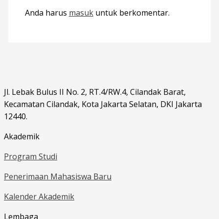
Anda harus
masuk
untuk berkomentar.
Jl. Lebak Bulus II No. 2, RT.4/RW.4, Cilandak Barat,
Kecamatan Cilandak, Kota Jakarta Selatan, DKI Jakarta
12440.
Akademik
Program Studi
Penerimaan Mahasiswa Baru
Kalender Akademik
Lembaga