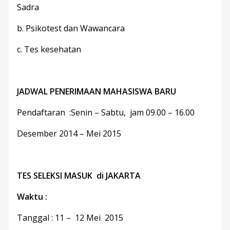
Sadra
b. Psikotest dan Wawancara
c. Tes kesehatan
JADWAL PENERIMAAN MAHASISWA BARU
Pendaftaran :Senin – Sabtu, jam 09.00 – 16.00
Desember 2014 – Mei 2015
TES SELEKSI MASUK di JAKARTA
Waktu :
Tanggal : 11 – 12 Mei 2015