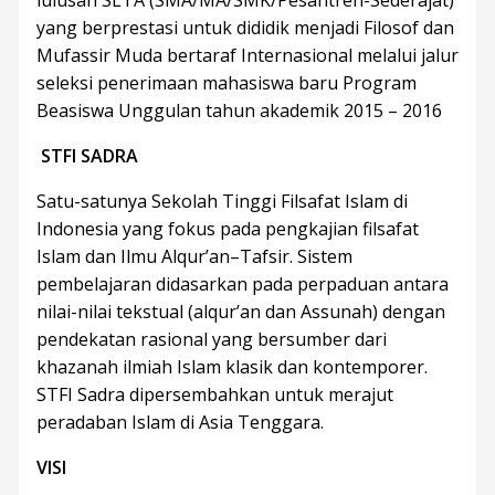
yang berprestasi untuk dididik menjadi Filosof dan
Mufassir Muda bertaraf Internasional melalui jalur
seleksi penerimaan mahasiswa baru Program
Beasiswa Unggulan tahun akademik 2015 – 2016
STFI SADRA
Satu-satunya Sekolah Tinggi Filsafat Islam di
Indonesia yang fokus pada pengkajian filsafat
Islam dan Ilmu Alqur’an–Tafsir. Sistem
pembelajaran didasarkan pada perpaduan antara
nilai-nilai tekstual (alqur’an dan Assunah) dengan
pendekatan rasional yang bersumber dari
khazanah ilmiah Islam klasik dan kontemporer.
STFI Sadra dipersembahkan untuk merajut
peradaban Islam di Asia Tenggara.
VISI