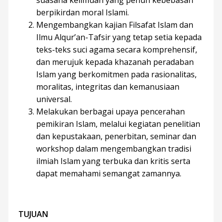
berpikirdan moral Islami.
Mengembangkan kajian Filsafat Islam dan
Ilmu Alqur’an-Tafsir yang tetap setia kepada
teks-teks suci agama secara komprehensif,
dan merujuk kepada khazanah peradaban
Islam yang berkomitmen pada rasionalitas,
moralitas, integritas dan kemanusiaan
universal.
Melakukan berbagai upaya pencerahan
pemikiran Islam, melalui kegiatan penelitian
dan kepustakaan, penerbitan, seminar dan
workshop dalam mengembangkan tradisi
ilmiah Islam yang terbuka dan kritis serta
dapat memahami semangat zamannya.
TUJUAN