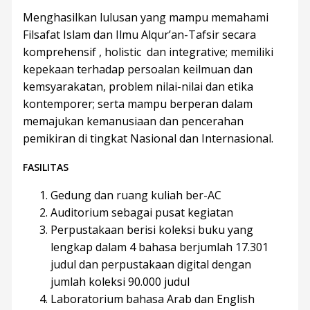
Menghasilkan lulusan yang mampu memahami
Filsafat Islam dan Ilmu Alqur’an-Tafsir secara
komprehensif , holistic dan integrative; memiliki
kepekaan terhadap persoalan keilmuan dan
kemsyarakatan, problem nilai-nilai dan etika
kontemporer; serta mampu berperan dalam
memajukan kemanusiaan dan pencerahan
pemikiran di tingkat Nasional dan Internasional.
FASILITAS
Gedung dan ruang kuliah ber-AC
Auditorium sebagai pusat kegiatan
Perpustakaan berisi koleksi buku yang
lengkap dalam 4 bahasa berjumlah 17.301
judul dan perpustakaan digital dengan
jumlah koleksi 90.000 judul
Laboratorium bahasa Arab dan English