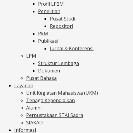
Profil LP2M
Penelitian
Pusat Studi
Repositori
PkM
Publikasi
Jurnal & Konferensi
LPM
Struktur Lembaga
Dokumen
Pusat Bahasa
Layanan
Unit Kegiatan Mahasiswa (UKM)
Tenaga Kependidikan
Alumni
Perpustakaan STAI Sadra
SIAKAD
Informasi