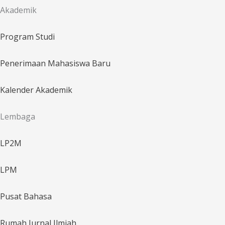
Akademik
Program Studi
Penerimaan Mahasiswa Baru
Kalender Akademik
Lembaga
LP2M
LPM
Pusat Bahasa
Rumah Jurnal Ilmiah