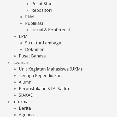
Pusat Studi
Repositori
PkM
Publikasi
Jurnal & Konferensi
LPM
Struktur Lembaga
Dokumen
Pusat Bahasa
Layanan
Unit Kegiatan Mahasiswa (UKM)
Tenaga Kependidikan
Alumni
Perpustakaan STAI Sadra
SIAKAD
Informasi
Berita
Agenda