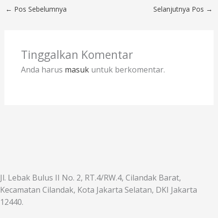
←
Pos Sebelumnya
Selanjutnya Pos
→
Tinggalkan Komentar
Anda harus
masuk
untuk berkomentar.
Jl. Lebak Bulus II No. 2, RT.4/RW.4, Cilandak Barat,
Kecamatan Cilandak, Kota Jakarta Selatan, DKI Jakarta
12440.