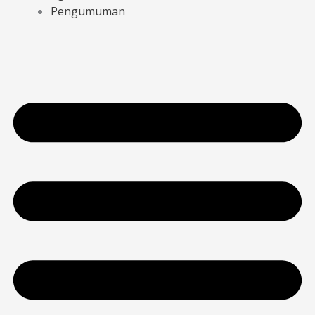
Pengumuman