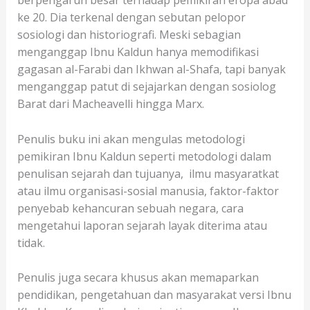
ke 20. Dia terkenal dengan sebutan pelopor
sosiologi dan historiografi. Meski sebagian
menganggap Ibnu Kaldun hanya memodifikasi
gagasan al-Farabi dan Ikhwan al-Shafa, tapi banyak
menganggap patut di sejajarkan dengan sosiolog
Barat dari Macheavelli hingga Marx.
Penulis buku ini akan mengulas metodologi
pemikiran Ibnu Kaldun seperti metodologi dalam
penulisan sejarah dan tujuanya, ilmu masyaratkat
atau ilmu organisasi-sosial manusia, faktor-faktor
penyebab kehancuran sebuah negara, cara
mengetahui laporan sejarah layak diterima atau
tidak.
Penulis juga secara khusus akan memaparkan
pendidikan, pengetahuan dan masyarakat versi Ibnu