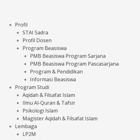
Profil
STAI Sadra
Profil Dosen
Program Beasiswa
PMB Beasiswa Program Sarjana
PMB Beasiswa Program Pascasarjana
Program & Pendidikan
Informasi Beasiswa
Program Studi
Aqidah & Filsafat Islam
Ilmu Al-Quran & Tafsir
Psikologi Islam
Magister Aqidah & Filsafat Islam
Lembaga
LP2M