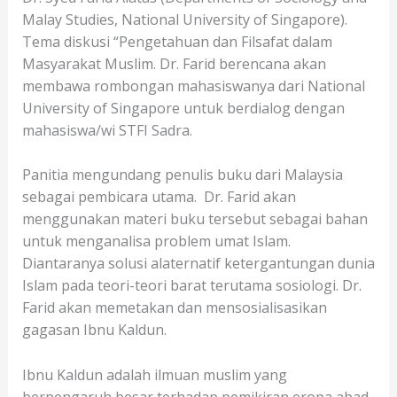
Malay Studies, National University of Singapore).
Tema diskusi “Pengetahuan dan Filsafat dalam
Masyarakat Muslim. Dr. Farid berencana akan
membawa rombongan mahasiswanya dari National
University of Singapore untuk berdialog dengan
mahasiswa/wi STFI Sadra.
Panitia mengundang penulis buku dari Malaysia
sebagai pembicara utama. Dr. Farid akan
menggunakan materi buku tersebut sebagai bahan
untuk menganalisa problem umat Islam.
Diantaranya solusi alaternatif ketergantungan dunia
Islam pada teori-teori barat terutama sosiologi. Dr.
Farid akan memetakan dan mensosialisasikan
gagasan Ibnu Kaldun.
Ibnu Kaldun adalah ilmuan muslim yang
berpengaruh besar terhadap pemikiran eropa abad