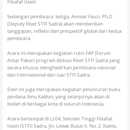
Filsafat Islam.
Sedangan pembicara ketiga, Ammar Fauzi, Ph,D
(Deputy Riset STFI Sadra) akan memberikan
tanggapan, refleksi dan prespektif global dari kedua
pembicara.
Acara ini merupakan kegiatan rutin FAP (Forum
Antar Pakar) program diskusi Riset STFI Sadra yang
secara khusus menghadirkan pembicara nasional
dan Internasional dari luar STFI Sadra.
Even ini juga merupakan kegiatan peluncuran buku
perdana Ibnu Kaldun, yang selanjutnya akan di
bedah di berbagai kota di seluruh Indonesia.
Acara bertempat di Lt.04, Sekolah Tinggi Filsafat
Islam (STFI) Sadra, Jln. Lebak Bulus II, No. 2, Kamis,