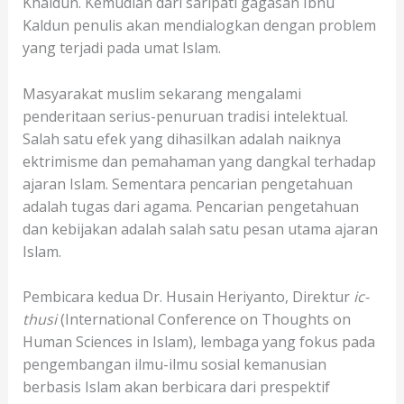
Khaldun. Kemudian dari saripati gagasan Ibnu
Kaldun penulis akan mendialogkan dengan problem
yang terjadi pada umat Islam.
Masyarakat muslim sekarang mengalami
penderitaan serius-penuruan tradisi intelektual.
Salah satu efek yang dihasilkan adalah naiknya
ektrimisme dan pemahaman yang dangkal terhadap
ajaran Islam. Sementara pencarian pengetahuan
adalah tugas dari agama. Pencarian pengetahuan
dan kebijakan adalah salah satu pesan utama ajaran
Islam.
Pembicara kedua Dr. Husain Heriyanto, Direktur
ic-
thusi
(International Conference on Thoughts on
Human Sciences in Islam), lembaga yang fokus pada
pengembangan ilmu-ilmu sosial kemanusian
berbasis Islam akan berbicara dari prespektif