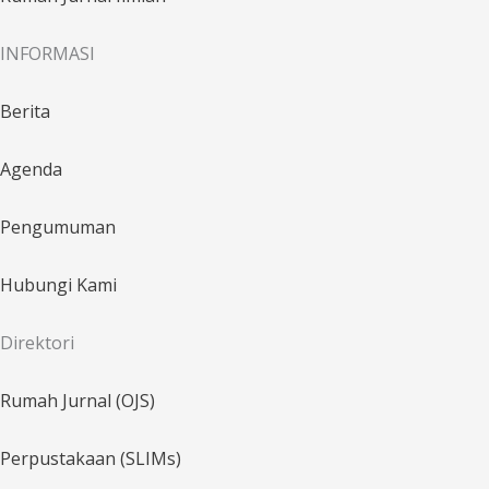
INFORMASI
Berita
Agenda
Pengumuman
Hubungi Kami
Direktori
Rumah Jurnal (OJS)
Perpustakaan (SLIMs)