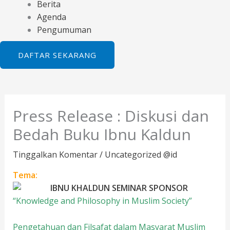
Berita
Agenda
Pengumuman
DAFTAR SEKARANG
Press Release : Diskusi dan
Bedah Buku Ibnu Kaldun
Tinggalkan Komentar
/
Uncategorized @id
Tema:
“Knowledge and Philosophy in Muslim Society”
Pengetahuan dan Filsafat dalam Masyarat Muslim