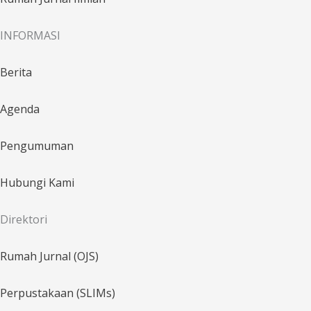
INFORMASI
Berita
Agenda
Pengumuman
Hubungi Kami
Direktori
Rumah Jurnal (OJS)
Perpustakaan (SLIMs)