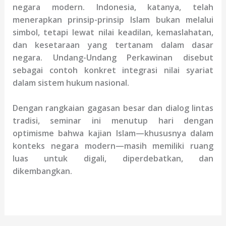
negara modern. Indonesia, katanya, telah
menerapkan prinsip-prinsip Islam bukan melalui
simbol, tetapi lewat nilai keadilan, kemaslahatan,
dan kesetaraan yang tertanam dalam dasar
negara. Undang-Undang Perkawinan disebut
sebagai contoh konkret integrasi nilai syariat
dalam sistem hukum nasional.
Dengan rangkaian gagasan besar dan dialog lintas
tradisi, seminar ini menutup hari dengan
optimisme bahwa kajian Islam—khususnya dalam
konteks negara modern—masih memiliki ruang
luas untuk digali, diperdebatkan, dan
dikembangkan.