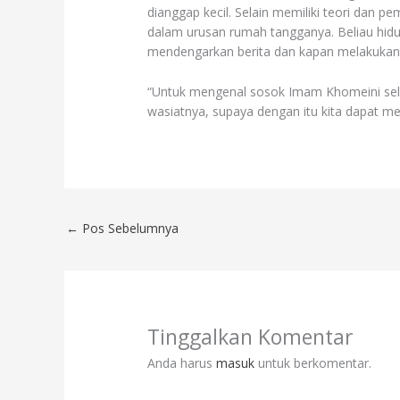
dianggap kecil. Selain memiliki teori dan
dalam urusan rumah tangganya. Beliau hi
mendengarkan berita dan kapan melakukan 
“Untuk mengenal sosok Imam Khomeini sel
wasiatnya, supaya dengan itu kita dapat 
←
Pos Sebelumnya
Tinggalkan Komentar
Anda harus
masuk
untuk berkomentar.