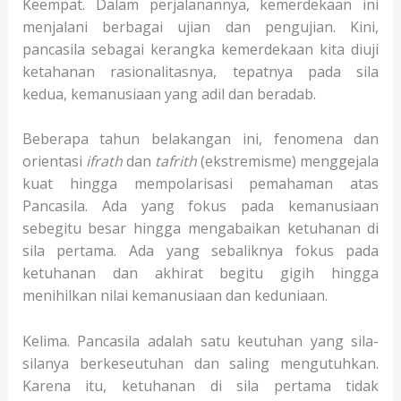
Keempat. Dalam perjalanannya, kemerdekaan ini
menjalani berbagai ujian dan pengujian. Kini,
pancasila sebagai kerangka kemerdekaan kita diuji
ketahanan rasionalitasnya, tepatnya pada sila
kedua, kemanusiaan yang adil dan beradab.
Beberapa tahun belakangan ini, fenomena dan
orientasi
ifrath
dan
tafrith
(ekstremisme) menggejala
kuat hingga mempolarisasi pemahaman atas
Pancasila. Ada yang fokus pada kemanusiaan
sebegitu besar hingga mengabaikan ketuhanan di
sila pertama. Ada yang sebaliknya fokus pada
ketuhanan dan akhirat begitu gigih hingga
menihilkan nilai kemanusiaan dan keduniaan.
Kelima. Pancasila adalah satu keutuhan yang sila-
silanya berkeseutuhan dan saling mengutuhkan.
Karena itu, ketuhanan di sila pertama tidak