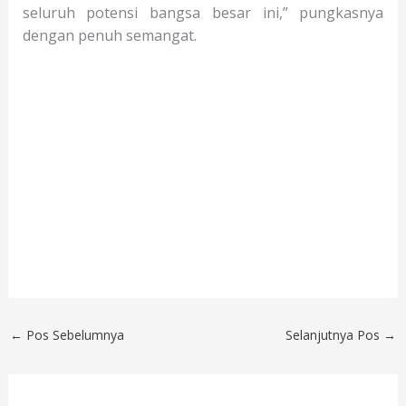
seluruh potensi bangsa besar ini,” pungkasnya
dengan penuh semangat.
←
Pos Sebelumnya
Selanjutnya Pos
→