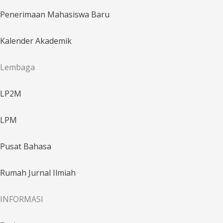
Penerimaan Mahasiswa Baru
Kalender Akademik
Lembaga
LP2M
LPM
Pusat Bahasa
Rumah Jurnal Ilmiah
INFORMASI