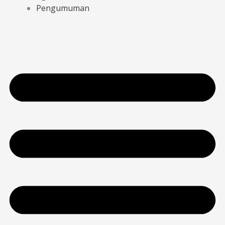
Pengumuman