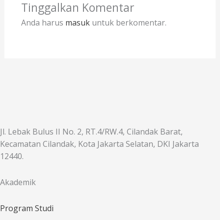
Tinggalkan Komentar
Anda harus
masuk
untuk berkomentar.
Jl. Lebak Bulus II No. 2, RT.4/RW.4, Cilandak Barat,
Kecamatan Cilandak, Kota Jakarta Selatan, DKI Jakarta
12440.
Akademik
Program Studi