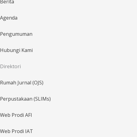
Berita
Agenda
Pengumuman
Hubungi Kami
Direktori
Rumah Jurnal (OJS)
Perpustakaan (SLIMs)
Web Prodi AFI
Web Prodi IAT