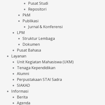
Pusat Studi
Repositori
PkM
Publikasi
Jurnal & Konferensi
LPM
Struktur Lembaga
Dokumen
Pusat Bahasa
Layanan
Unit Kegiatan Mahasiswa (UKM)
Tenaga Kependidikan
Alumni
Perpustakaan STAI Sadra
SIAKAD
Informasi
Berita
Agenda