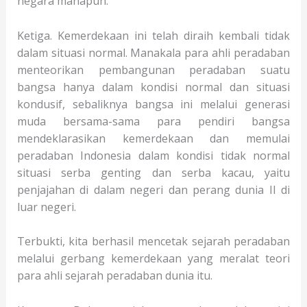
negara manapun.
Ketiga. Kemerdekaan ini telah diraih kembali tidak
dalam situasi normal. Manakala para ahli peradaban
menteorikan pembangunan peradaban suatu
bangsa hanya dalam kondisi normal dan situasi
kondusif, sebaliknya bangsa ini melalui generasi
muda bersama-sama para pendiri bangsa
mendeklarasikan kemerdekaan dan memulai
peradaban Indonesia dalam kondisi tidak normal
situasi serba genting dan serba kacau, yaitu
penjajahan di dalam negeri dan perang dunia II di
luar negeri.
Terbukti, kita berhasil mencetak sejarah peradaban
melalui gerbang kemerdekaan yang meralat teori
para ahli sejarah peradaban dunia itu.