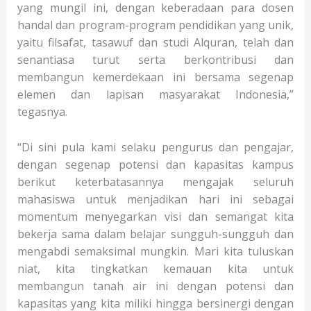
yang mungil ini, dengan keberadaan para dosen
handal dan program-program pendidikan yang unik,
yaitu filsafat, tasawuf dan studi Alquran, telah dan
senantiasa turut serta berkontribusi dan
membangun kemerdekaan ini bersama segenap
elemen dan lapisan masyarakat Indonesia,”
tegasnya.
“Di sini pula kami selaku pengurus dan pengajar,
dengan segenap potensi dan kapasitas kampus
berikut keterbatasannya mengajak seluruh
mahasiswa untuk menjadikan hari ini sebagai
momentum menyegarkan visi dan semangat kita
bekerja sama dalam belajar sungguh-sungguh dan
mengabdi semaksimal mungkin. Mari kita tuluskan
niat, kita tingkatkan kemauan kita untuk
membangun tanah air ini dengan potensi dan
kapasitas yang kita miliki hingga bersinergi dengan