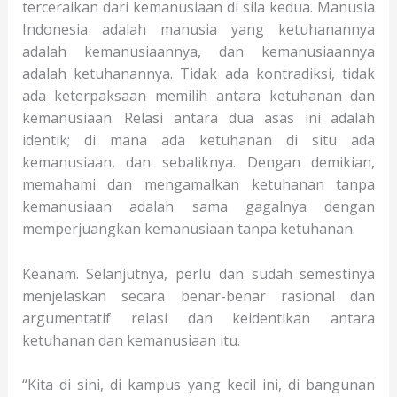
terceraikan dari kemanusiaan di sila kedua. Manusia
Indonesia adalah manusia yang ketuhanannya
adalah kemanusiaannya, dan kemanusiaannya
adalah ketuhanannya. Tidak ada kontradiksi, tidak
ada keterpaksaan memilih antara ketuhanan dan
kemanusiaan. Relasi antara dua asas ini adalah
identik; di mana ada ketuhanan di situ ada
kemanusiaan, dan sebaliknya. Dengan demikian,
memahami dan mengamalkan ketuhanan tanpa
kemanusiaan adalah sama gagalnya dengan
memperjuangkan kemanusiaan tanpa ketuhanan.
Keanam. Selanjutnya, perlu dan sudah semestinya
menjelaskan secara benar-benar rasional dan
argumentatif relasi dan keidentikan antara
ketuhanan dan kemanusiaan itu.
“Kita di sini, di kampus yang kecil ini, di bangunan