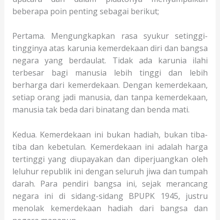
beberapa poin penting sebagai berikut;
Pertama. Mengungkapkan rasa syukur setinggi-
tingginya atas karunia kemerdekaan diri dan bangsa
negara yang berdaulat. Tidak ada karunia ilahi
terbesar bagi manusia lebih tinggi dan lebih
berharga dari kemerdekaan. Dengan kemerdekaan,
setiap orang jadi manusia, dan tanpa kemerdekaan,
manusia tak beda dari binatang dan benda mati.
Kedua. Kemerdekaan ini bukan hadiah, bukan tiba-
tiba dan kebetulan. Kemerdekaan ini adalah harga
tertinggi yang diupayakan dan diperjuangkan oleh
leluhur republik ini dengan seluruh jiwa dan tumpah
darah. Para pendiri bangsa ini, sejak merancang
negara ini di sidang-sidang BPUPK 1945, justru
menolak kemerdekaan hadiah dari bangsa dan