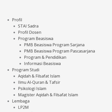
Profil
STAI Sadra
Profil Dosen
Program Beasiswa
PMB Beasiswa Program Sarjana
PMB Beasiswa Program Pascasarjana
Program & Pendidikan
Informasi Beasiswa
Program Studi
Aqidah & Filsafat Islam
Ilmu Al-Quran & Tafsir
Psikologi Islam
Magister Aqidah & Filsafat Islam
Lembaga
LP2M