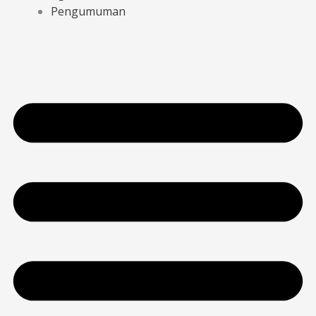
Pengumuman