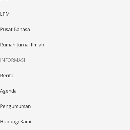
LPM
Pusat Bahasa
Rumah Jurnal Ilmiah
INFORMASI
Berita
Agenda
Pengumuman
Hubungi Kami