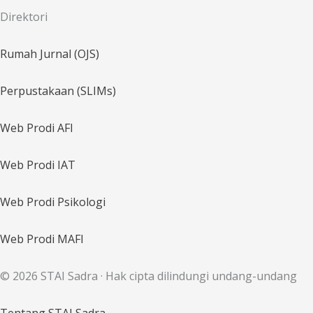
Direktori
Rumah Jurnal (OJS)
Perpustakaan (SLIMs)
Web Prodi AFI
Web Prodi IAT
Web Prodi Psikologi
Web Prodi MAFI
© 2026 STAI Sadra · Hak cipta dilindungi undang-undang