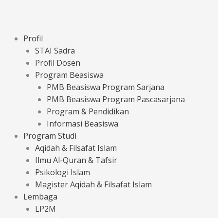
Profil
STAI Sadra
Profil Dosen
Program Beasiswa
PMB Beasiswa Program Sarjana
PMB Beasiswa Program Pascasarjana
Program & Pendidikan
Informasi Beasiswa
Program Studi
Aqidah & Filsafat Islam
Ilmu Al-Quran & Tafsir
Psikologi Islam
Magister Aqidah & Filsafat Islam
Lembaga
LP2M