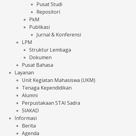
Pusat Studi
Repositori
PkM
Publikasi
Jurnal & Konferensi
LPM
Struktur Lembaga
Dokumen
Pusat Bahasa
Layanan
Unit Kegiatan Mahasiswa (UKM)
Tenaga Kependidikan
Alumni
Perpustakaan STAI Sadra
SIAKAD
Informasi
Berita
Agenda