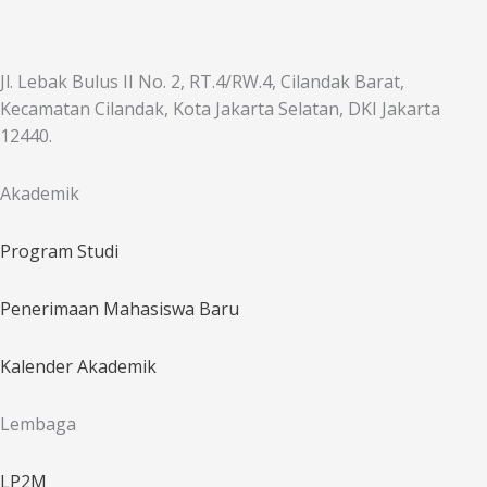
Jl. Lebak Bulus II No. 2, RT.4/RW.4, Cilandak Barat,
Kecamatan Cilandak, Kota Jakarta Selatan, DKI Jakarta
12440.
Akademik
Program Studi
Penerimaan Mahasiswa Baru
Kalender Akademik
Lembaga
LP2M