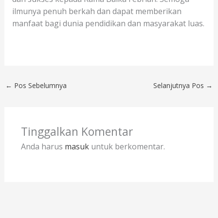
ilmunya penuh berkah dan dapat memberikan
manfaat bagi dunia pendidikan dan masyarakat luas.
←
Pos Sebelumnya
Selanjutnya Pos
→
Tinggalkan Komentar
Anda harus
masuk
untuk berkomentar.