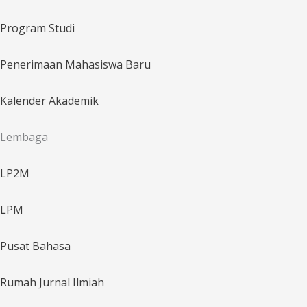
Program Studi
Penerimaan Mahasiswa Baru
Kalender Akademik
Lembaga
LP2M
LPM
Pusat Bahasa
Rumah Jurnal Ilmiah