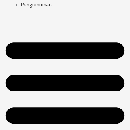
Pengumuman