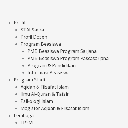
Profil
STAI Sadra
Profil Dosen
Program Beasiswa
PMB Beasiswa Program Sarjana
PMB Beasiswa Program Pascasarjana
Program & Pendidikan
Informasi Beasiswa
Program Studi
Aqidah & Filsafat Islam
Ilmu Al-Quran & Tafsir
Psikologi Islam
Magister Aqidah & Filsafat Islam
Lembaga
LP2M