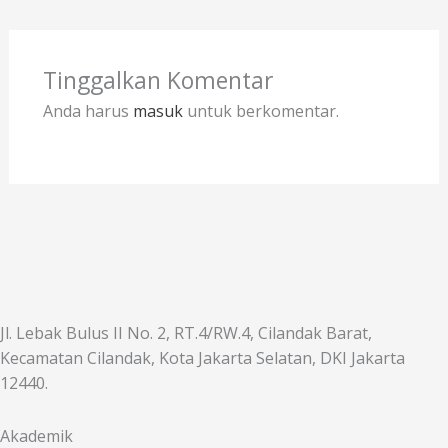
Tinggalkan Komentar
Anda harus
masuk
untuk berkomentar.
Jl. Lebak Bulus II No. 2, RT.4/RW.4, Cilandak Barat,
Kecamatan Cilandak, Kota Jakarta Selatan, DKI Jakarta
12440.
Akademik