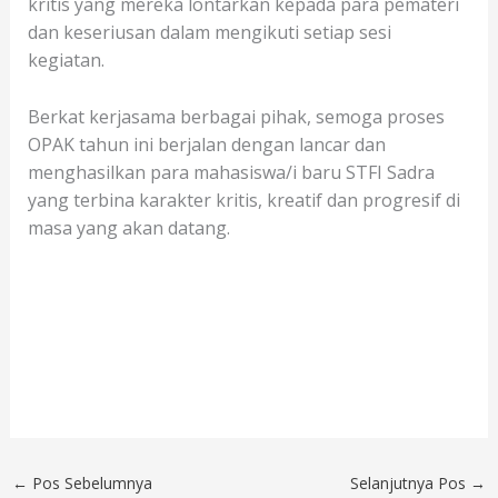
kritis yang mereka lontarkan kepada para pemateri
dan keseriusan dalam mengikuti setiap sesi
kegiatan.
Berkat kerjasama berbagai pihak, semoga proses
OPAK tahun ini berjalan dengan lancar dan
menghasilkan para mahasiswa/i baru STFI Sadra
yang terbina karakter kritis, kreatif dan progresif di
masa yang akan datang.
←
Pos Sebelumnya
Selanjutnya Pos
→