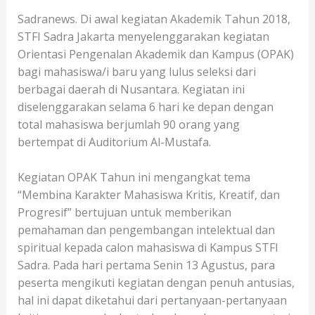
Sadranews. Di awal kegiatan Akademik Tahun 2018,
STFI Sadra Jakarta menyelenggarakan kegiatan
Orientasi Pengenalan Akademik dan Kampus (OPAK)
bagi mahasiswa/i baru yang lulus seleksi dari
berbagai daerah di Nusantara. Kegiatan ini
diselenggarakan selama 6 hari ke depan dengan
total mahasiswa berjumlah 90 orang yang
bertempat di Auditorium Al-Mustafa.
Kegiatan OPAK Tahun ini mengangkat tema
“Membina Karakter Mahasiswa Kritis, Kreatif, dan
Progresif” bertujuan untuk memberikan
pemahaman dan pengembangan intelektual dan
spiritual kepada calon mahasiswa di Kampus STFI
Sadra. Pada hari pertama Senin 13 Agustus, para
peserta mengikuti kegiatan dengan penuh antusias,
hal ini dapat diketahui dari pertanyaan-pertanyaan