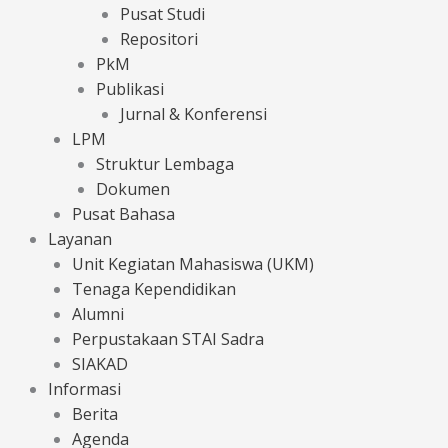
Pusat Studi
Repositori
PkM
Publikasi
Jurnal & Konferensi
LPM
Struktur Lembaga
Dokumen
Pusat Bahasa
Layanan
Unit Kegiatan Mahasiswa (UKM)
Tenaga Kependidikan
Alumni
Perpustakaan STAI Sadra
SIAKAD
Informasi
Berita
Agenda