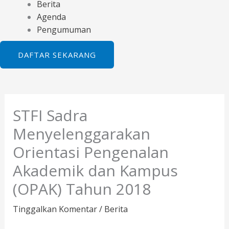
Berita
Agenda
Pengumuman
DAFTAR SEKARANG
STFI Sadra
Menyelenggarakan
Orientasi Pengenalan
Akademik dan Kampus
(OPAK) Tahun 2018
Tinggalkan Komentar
/
Berita