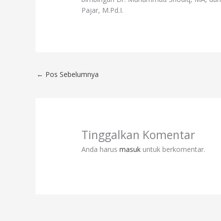
Pajar, M.Pd.I.
←
Pos Sebelumnya
Tinggalkan Komentar
Anda harus
masuk
untuk berkomentar.