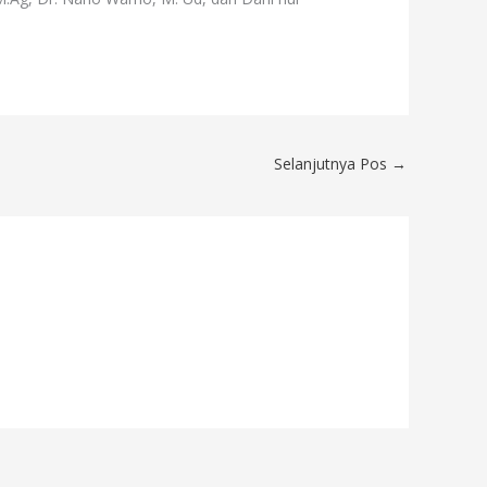
Selanjutnya Pos
→