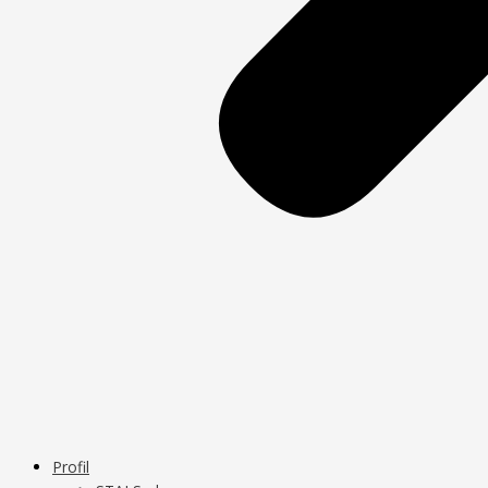
Profil