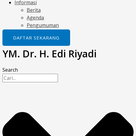
Informasi
Berita
Agenda
Pengumuman
DAFTAR SEKARANG
YM. Dr. H. Edi Riyadi
Search