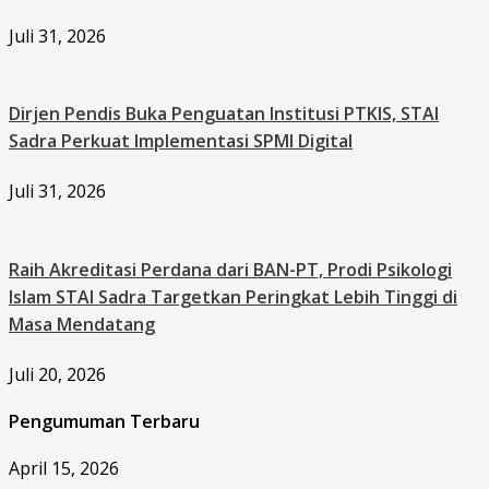
Juli 31, 2026
Dirjen Pendis Buka Penguatan Institusi PTKIS, STAI
Sadra Perkuat Implementasi SPMI Digital
Juli 31, 2026
Raih Akreditasi Perdana dari BAN-PT, Prodi Psikologi
Islam STAI Sadra Targetkan Peringkat Lebih Tinggi di
Masa Mendatang
Juli 20, 2026
Pengumuman Terbaru
April 15, 2026