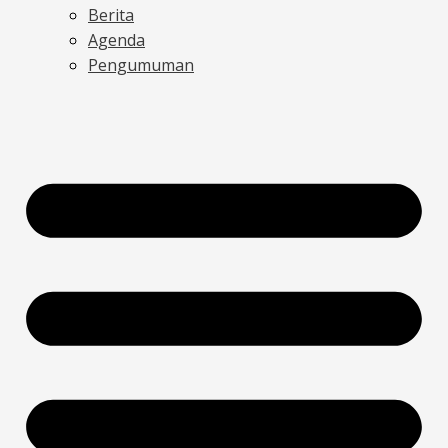
Berita
Agenda
Pengumuman