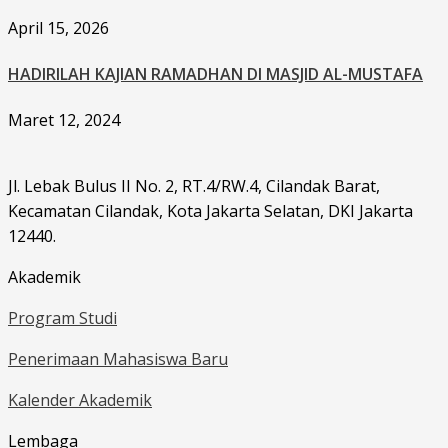
April 15, 2026
HADIRILAH KAJIAN RAMADHAN DI MASJID AL-MUSTAFA
Maret 12, 2024
Jl. Lebak Bulus II No. 2, RT.4/RW.4, Cilandak Barat,
Kecamatan Cilandak, Kota Jakarta Selatan, DKI Jakarta
12440.
Akademik
Program Studi
Penerimaan Mahasiswa Baru
Kalender Akademik
Lembaga