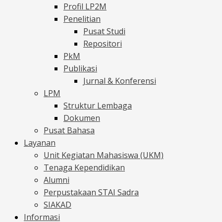
Profil LP2M
Penelitian
Pusat Studi
Repositori
PkM
Publikasi
Jurnal & Konferensi
LPM
Struktur Lembaga
Dokumen
Pusat Bahasa
Layanan
Unit Kegiatan Mahasiswa (UKM)
Tenaga Kependidikan
Alumni
Perpustakaan STAI Sadra
SIAKAD
Informasi