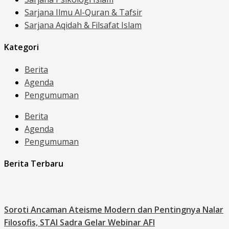
Sarjana Ilmu Al-Quran & Tafsir
Sarjana Aqidah & Filsafat Islam
Kategori
Berita
Agenda
Pengumuman
Berita
Agenda
Pengumuman
Berita Terbaru
Soroti Ancaman Ateisme Modern dan Pentingnya Nalar
Filosofis, STAI Sadra Gelar Webinar AFI