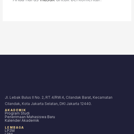
Jl. Lebak Bulus II No. 2, RT.4/RW.4, Cilandak Barat, Kecamatan
Cilandak, Kota Jakarta Selatan, DKI Jakarta 12440.
AKADEMIK
Program Studi
Penerimaan Mahasiswa Baru
Kalender Akademik
LEMBAGA
LP2M