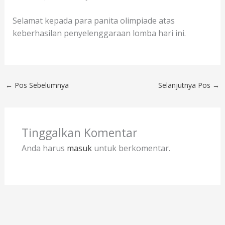
Selamat kepada para panita olimpiade atas
keberhasilan penyelenggaraan lomba hari ini.
←
Pos Sebelumnya
Selanjutnya Pos
→
Tinggalkan Komentar
Anda harus
masuk
untuk berkomentar.