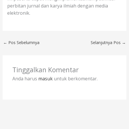
perbitan jurnal dan karya ilmiah dengan media
elektronik.
←
Pos Sebelumnya
Selanjutnya Pos
→
Tinggalkan Komentar
Anda harus
masuk
untuk berkomentar.