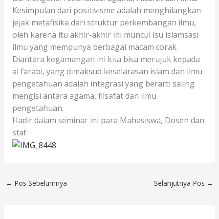
Kesimpulan dari positivisme adalah menghilangkan
jejak metafisika dari struktur perkembangan ilmu,
oleh karena itu akhir-akhir ini muncul isu islamsasi
ilmu yang mempunya berbagai macam corak.
Diantara kegamangan ini kita bisa merujuk kepada
al farabi, yang dimaksud keselarasan islam dan ilmu
pengetahuan adalah integrasi yang berarti saling
mengisi antara agama, filsafat dan ilmu
pengetahuan.
Hadir dalam seminar ini para Mahasiswa, Dosen dan
staf
←
Pos Sebelumnya
Selanjutnya Pos
→