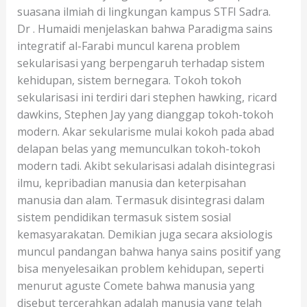
suasana ilmiah di lingkungan kampus STFI Sadra.
Dr . Humaidi menjelaskan bahwa Paradigma sains
integratif al-Farabi muncul karena problem
sekularisasi yang berpengaruh terhadap sistem
kehidupan, sistem bernegara. Tokoh tokoh
sekularisasi ini terdiri dari stephen hawking, ricard
dawkins, Stephen Jay yang dianggap tokoh-tokoh
modern. Akar sekularisme mulai kokoh pada abad
delapan belas yang memunculkan tokoh-tokoh
modern tadi. Akibt sekularisasi adalah disintegrasi
ilmu, kepribadian manusia dan keterpisahan
manusia dan alam. Termasuk disintegrasi dalam
sistem pendidikan termasuk sistem sosial
kemasyarakatan. Demikian juga secara aksiologis
muncul pandangan bahwa hanya sains positif yang
bisa menyelesaikan problem kehidupan, seperti
menurut aguste Comete bahwa manusia yang
disebut tercerahkan adalah manusia yang telah