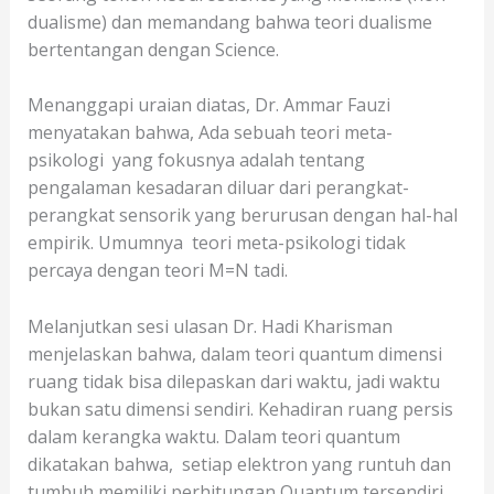
dualisme) dan memandang bahwa teori dualisme
bertentangan dengan Science.
Menanggapi uraian diatas, Dr. Ammar Fauzi
menyatakan bahwa, Ada sebuah teori meta-
psikologi yang fokusnya adalah tentang
pengalaman kesadaran diluar dari perangkat-
perangkat sensorik yang berurusan dengan hal-hal
empirik. Umumnya teori meta-psikologi tidak
percaya dengan teori M=N tadi.
Melanjutkan sesi ulasan Dr. Hadi Kharisman
menjelaskan bahwa, dalam teori quantum dimensi
ruang tidak bisa dilepaskan dari waktu, jadi waktu
bukan satu dimensi sendiri. Kehadiran ruang persis
dalam kerangka waktu. Dalam teori quantum
dikatakan bahwa, setiap elektron yang runtuh dan
tumbuh memiliki perhitungan Quantum tersendiri