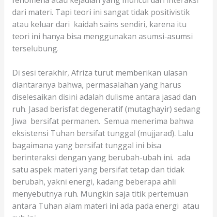
dari materi. Tapi teori ini sangat tidak positivistik
atau keluar dari kaidah sains sendiri, karena itu
teori ini hanya bisa menggunakan asumsi-asumsi
terselubung.
Di sesi terakhir, Afriza turut memberikan ulasan
diantaranya bahwa, permasalahan yang harus
diselesaikan disini adalah dulisme antara jasad dan
ruh. Jasad berisfat degeneratif (mutaghayir) sedang
Jiwa bersifat permanen. Semua menerima bahwa
eksistensi Tuhan bersifat tunggal (mujjarad). Lalu
bagaimana yang bersifat tunggal ini bisa
berinteraksi dengan yang berubah-ubah ini. ada
satu aspek materi yang bersifat tetap dan tidak
berubah, yakni energi, kadang beberapa ahli
menyebutnya ruh. Mungkin saja titik pertemuan
antara Tuhan alam materi ini ada pada energi atau