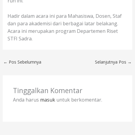
ruh ini.
Hadir dalam acara ini para Mahasiswa, Dosen, Staf
dan para akademisi dari berbagai latar belakang.
Acara ini merupakan program Departemen Riset
STFI Sadra.
←
Pos Sebelumnya
Selanjutnya Pos
→
Tinggalkan Komentar
Anda harus
masuk
untuk berkomentar.