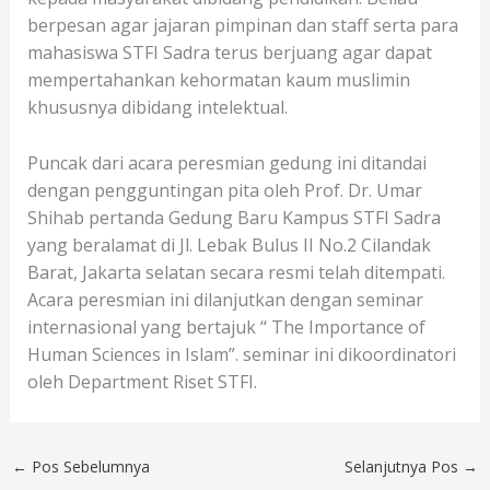
berpesan agar jajaran pimpinan dan staff serta para
mahasiswa STFI Sadra terus berjuang agar dapat
mempertahankan kehormatan kaum muslimin
khususnya dibidang intelektual.
Puncak dari acara peresmian gedung ini ditandai
dengan pengguntingan pita oleh Prof. Dr. Umar
Shihab pertanda Gedung Baru Kampus STFI Sadra
yang beralamat di Jl. Lebak Bulus II No.2 Cilandak
Barat, Jakarta selatan secara resmi telah ditempati.
Acara peresmian ini dilanjutkan dengan seminar
internasional yang bertajuk “ The Importance of
Human Sciences in Islam”. seminar ini dikoordinatori
oleh Department Riset STFI.
←
Pos Sebelumnya
Selanjutnya Pos
→