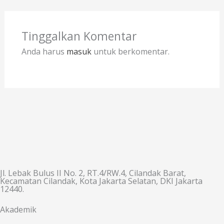
Tinggalkan Komentar
Anda harus
masuk
untuk berkomentar.
Jl. Lebak Bulus II No. 2, RT.4/RW.4, Cilandak Barat,
Kecamatan Cilandak, Kota Jakarta Selatan, DKI Jakarta
12440.
Akademik