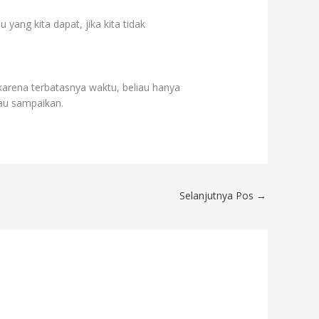
yang kita dapat, jika kita tidak
arena terbatasnya waktu, beliau hanya
au sampaikan.
Selanjutnya Pos
→