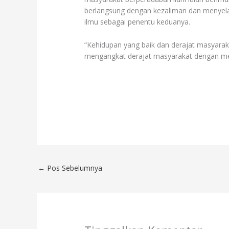
berlangsung dengan kezaliman dan menyela
ilmu sebagai penentu keduanya.
“Kehidupan yang baik dan derajat masyarak
mengangkat derajat masyarakat dengan me
←
Pos Sebelumnya