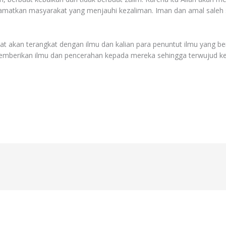
matkan masyarakat yang menjauhi kezaliman. Iman dan amal saleh s
at akan terangkat dengan ilmu dan kalian para penuntut ilmu yang b
mberikan ilmu dan pencerahan kepada mereka sehingga terwujud ke