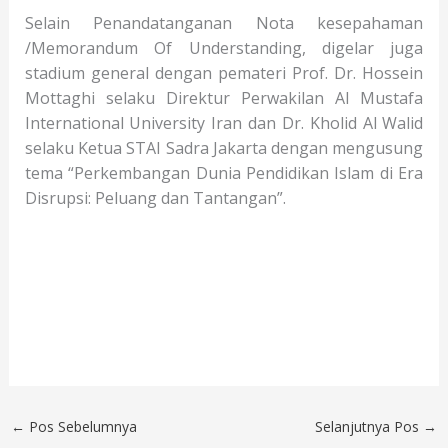
Selain Penandatanganan Nota kesepahaman
/Memorandum Of Understanding, digelar juga
stadium general dengan pemateri Prof. Dr. Hossein
Mottaghi selaku Direktur Perwakilan Al Mustafa
International University Iran dan Dr. Kholid Al Walid
selaku Ketua STAI Sadra Jakarta dengan mengusung
tema “Perkembangan Dunia Pendidikan Islam di Era
Disrupsi: Peluang dan Tantangan”.
←
Pos Sebelumnya
Selanjutnya Pos
→