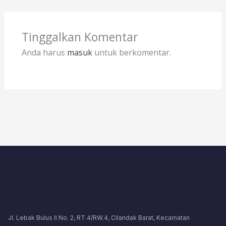
Tinggalkan Komentar
Anda harus
masuk
untuk berkomentar.
Jl. Lebak Bulus II No. 2, RT.4/RW.4, Cilandak Barat, Kecamatan