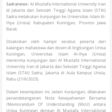
Sadranews-
Al Mustafa International University Iran
di Jakarta dan Sekolah Tinggi Agama Islam (STAI)
Sadra melakukan kunjungan ke Universitas Islam Al-
Ihya (Unisa) Kabupaten Kuningan, Provinsi Jawa
Barat.
Disaksikan oleh hampir seratus peserta dari
kalangan mahasiswa dan dosen di lingkungan Unisa
Kuningan, Universitas Islam Al-Ihya (Unisa)
menerima kunjungan dari Al Mustafa International
University Iran di Jakarta dan Sekolah Tinggi Agama
Islam (STAI) Sadra, Jakarta di Aula Kampus Unisa,
Rabu (21/6/2023).
Dalam kesempatan ini, selain kunjungan, dilakukan
penandatanganan Nota Kesepahaman Bersama
/Memorandum Of Understanding (MoU) antara
Unisa Kuningan dengan Al Mustafa International