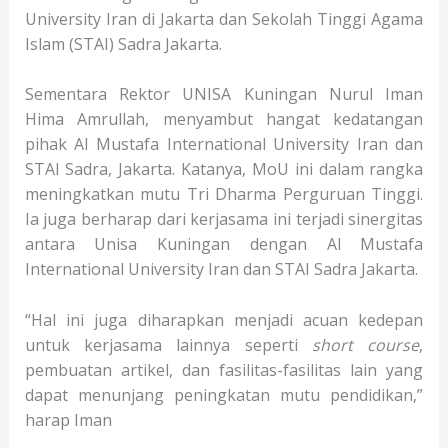
University Iran di Jakarta dan Sekolah Tinggi Agama
Islam (STAI) Sadra Jakarta.
Sementara Rektor UNISA Kuningan Nurul Iman
Hima Amrullah, menyambut hangat kedatangan
pihak Al Mustafa International University Iran dan
STAI Sadra, Jakarta. Katanya, MoU ini dalam rangka
meningkatkan mutu Tri Dharma Perguruan Tinggi.
Ia juga berharap dari kerjasama ini terjadi sinergitas
antara Unisa Kuningan dengan Al Mustafa
International University Iran dan STAI Sadra Jakarta.
“Hal ini juga diharapkan menjadi acuan kedepan
untuk kerjasama lainnya seperti
short course
,
pembuatan artikel, dan fasilitas-fasilitas lain yang
dapat menunjang peningkatan mutu pendidikan,”
harap Iman