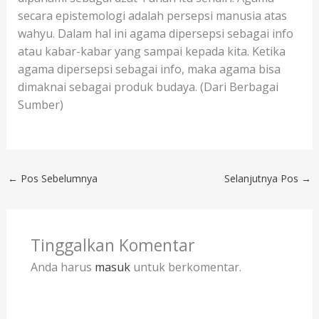
secara epistemologi adalah persepsi manusia atas
wahyu. Dalam hal ini agama dipersepsi sebagai info
atau kabar-kabar yang sampai kepada kita. Ketika
agama dipersepsi sebagai info, maka agama bisa
dimaknai sebagai produk budaya. (Dari Berbagai
Sumber)
←
Pos Sebelumnya
Selanjutnya Pos
→
Tinggalkan Komentar
Anda harus
masuk
untuk berkomentar.