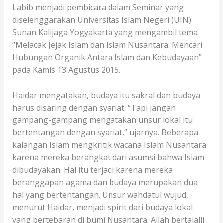
Labib menjadi pembicara dalam Seminar yang
diselenggarakan Universitas Islam Negeri (UIN)
Sunan Kalijaga Yogyakarta yang mengambil tema
“Melacak Jejak Islam dan Islam Nusantara: Mencari
Hubungan Organik Antara Islam dan Kebudayaan”
pada Kamis 13 Agustus 2015.
Haidar mengatakan, budaya itu sakral dan budaya
harus disaring dengan syariat. “Tapi jangan
gampang-gampang mengatakan unsur loka
l itu
bertentangan dengan syariat,” ujarnya. Beberapa
kalangan Islam mengkritik wacana Islam Nusantara
karena mereka berangkat dari asumsi bahwa Islam
dibudayakan. Hal itu terjadi karena mereka
beranggapan agama dan budaya merupakan dua
hal yang bertentangan. Unsur wahdatul wujud,
menurut Haidar, menjadi spirit dari budaya lokal
yang bertebaran di bumi Nusantara. Allah bertajalli