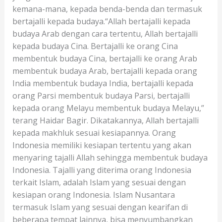
kemana-mana, kepada benda-benda dan termasuk
bertajalli kepada budaya.“Allah bertajalli kepada
budaya Arab dengan cara tertentu, Allah bertajalli
kepada budaya Cina. Bertajalli ke orang Cina
membentuk budaya Cina, bertajalli ke orang Arab
membentuk budaya Arab, bertajalli kepada orang
India membentuk budaya India, bertajalli kepada
orang Parsi membentuk budaya Parsi, bertajalli
kepada orang Melayu membentuk budaya Melayu,”
terang Haidar Bagir. Dikatakannya, Allah bertajalli
kepada makhluk sesuai kesiapannya. Orang
Indonesia memiliki kesiapan tertentu yang akan
menyaring tajalli Allah sehingga membentuk budaya
Indonesia. Tajalli yang diterima orang Indonesia
terkait Islam, adalah Islam yang sesuai dengan
kesiapan orang Indonesia. Islam Nusantara
termasuk Islam yang sesuai dengan kearifan di
beberapa tempat lainnya, bisa menyumbangkan