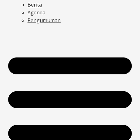
Berita
Agenda
Pengumuman