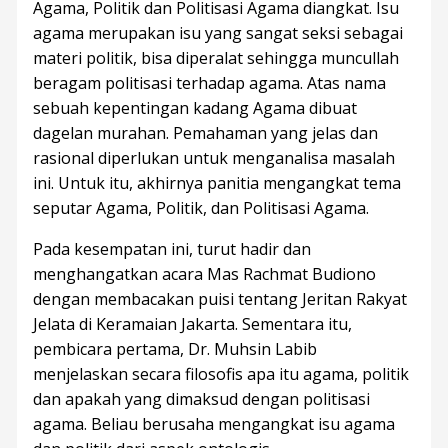
Agama, Politik dan Politisasi Agama diangkat. Isu
agama merupakan isu yang sangat seksi sebagai
materi politik, bisa diperalat sehingga muncullah
beragam politisasi terhadap agama. Atas nama
sebuah kepentingan kadang Agama dibuat
dagelan murahan. Pemahaman yang jelas dan
rasional diperlukan untuk menganalisa masalah
ini. Untuk itu, akhirnya panitia mengangkat tema
seputar Agama, Politik, dan Politisasi Agama.
Pada kesempatan ini, turut hadir dan
menghangatkan acara Mas Rachmat Budiono
dengan membacakan puisi tentang Jeritan Rakyat
Jelata di Keramaian Jakarta. Sementara itu,
pembicara pertama, Dr. Muhsin Labib
menjelaskan secara filosofis apa itu agama, politik
dan apakah yang dimaksud dengan politisasi
agama. Beliau berusaha mengangkat isu agama