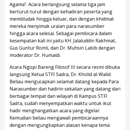
Agama”. Acara berlangsung selama tiga jam
berturut-turut dengan kehadiran peserta yang
membludak hingga keluar, dan dengan khidmat
mereka menyimak uraian para narasumber
hingga acara selesai. Sebagai pembicara dalam
kesempatan kali ini yaitu KH. Jalaluddin Rakhmat,
Gus Guntur Romli, dan Dr. Muhsin Labib dengan
moderator Dr. Humaidi.
Acara Ngopi Bareng Filosof III secara resmi dibuka
langsung Ketua STFI Sadra, Dr. Kholid al-Walid.
Beliau mengucapkan selamat datang kepada Para
Narasumber dan hadirin sekalian yang datang dari
berbagai tempat dan wilayah di Kampus STFI
Sadra, sudah menyempatkan waktu untuk ikut
hadir menghangatkan acara yang digelar.
Kemudian beliau mengawali pembicaraannya
dengan mengungkapkan alasan kenapa tema