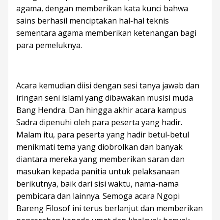
agama, dengan memberikan kata kunci bahwa
sains berhasil menciptakan hal-hal teknis
sementara agama memberikan ketenangan bagi
para pemeluknya.
Acara kemudian diisi dengan sesi tanya jawab dan
iringan seni islami yang dibawakan musisi muda
Bang Hendra. Dan hingga akhir acara kampus
Sadra dipenuhi oleh para peserta yang hadir.
Malam itu, para peserta yang hadir betul-betul
menikmati tema yang diobrolkan dan banyak
diantara mereka yang memberikan saran dan
masukan kepada panitia untuk pelaksanaan
berikutnya, baik dari sisi waktu, nama-nama
pembicara dan lainnya. Semoga acara Ngopi
Bareng Filosof ini terus berlanjut dan memberikan