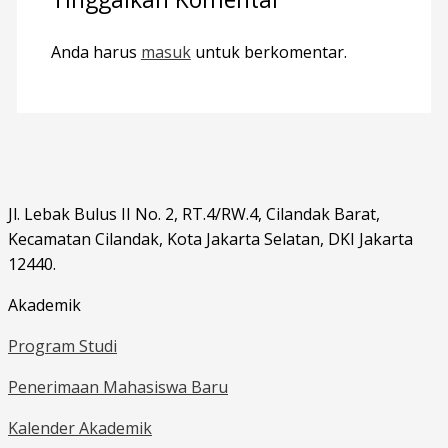
Anda harus
masuk
untuk berkomentar.
Jl. Lebak Bulus II No. 2, RT.4/RW.4, Cilandak Barat,
Kecamatan Cilandak, Kota Jakarta Selatan, DKI Jakarta
12440.
Akademik
Program Studi
Penerimaan Mahasiswa Baru
Kalender Akademik