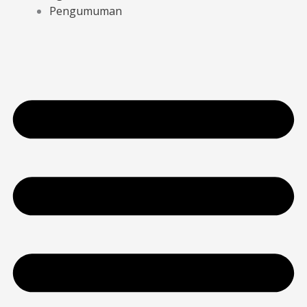
Pengumuman