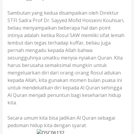
Sambutan yang kedua disampaikan oleh Direktur
STFI Sadra Prof Dr. Sayyed Mofid Hosseini Kouhsari,
beliau menyampaikan beberapa hal dan point
intinya adalah: ketika Rosul SAW memliki sifat lemah
lembut dan tegas terhadap kuffar, beliau juga
pernah mengadu kepada Allah bahwa
sesungguhnya umatku menyia-nyiakan Quran. Kita
harus berusaha semaksimal mungkin untuk
mengeluarkan diri dari orang-orang Rosul adukan
kepada Allah, kita gunakan momen bulan puasa ini
untuk mendekatkan diri kepada Al Quran sehingga
Al Quran menjadi penuntun bagi keseharian hidup
kita.
Secara umum kita bisa jadikan Al Quran sebagai
pedoman hidup kita dengan syarat: