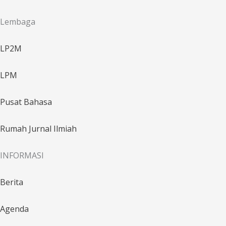
Lembaga
LP2M
LPM
Pusat Bahasa
Rumah Jurnal Ilmiah
INFORMASI
Berita
Agenda