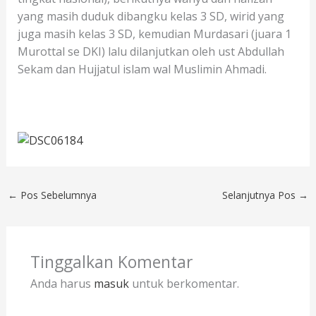
yang masih duduk dibangku kelas 3 SD, wirid yang
juga masih kelas 3 SD, kemudian Murdasari (juara 1
Murottal se DKI) lalu dilanjutkan oleh ust Abdullah
Sekam dan Hujjatul islam wal Muslimin Ahmadi.
←
Pos Sebelumnya
Selanjutnya Pos
→
Tinggalkan Komentar
Anda harus
masuk
untuk berkomentar.