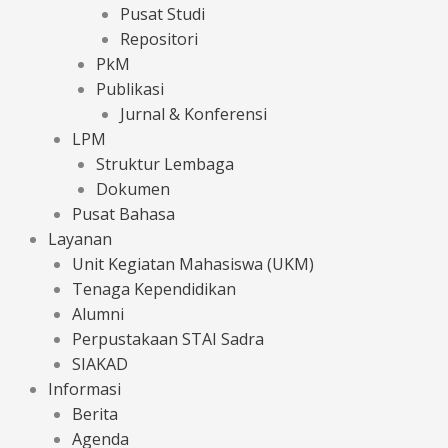
Pusat Studi
Repositori
PkM
Publikasi
Jurnal & Konferensi
LPM
Struktur Lembaga
Dokumen
Pusat Bahasa
Layanan
Unit Kegiatan Mahasiswa (UKM)
Tenaga Kependidikan
Alumni
Perpustakaan STAI Sadra
SIAKAD
Informasi
Berita
Agenda