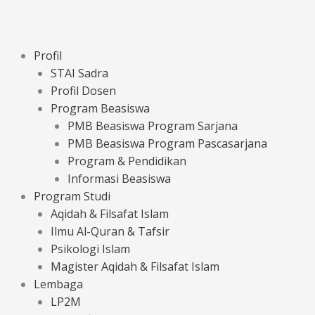
Profil
STAI Sadra
Profil Dosen
Program Beasiswa
PMB Beasiswa Program Sarjana
PMB Beasiswa Program Pascasarjana
Program & Pendidikan
Informasi Beasiswa
Program Studi
Aqidah & Filsafat Islam
Ilmu Al-Quran & Tafsir
Psikologi Islam
Magister Aqidah & Filsafat Islam
Lembaga
LP2M