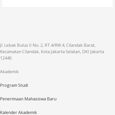
Jl. Lebak Bulus II No. 2, RT.4/RW.4, Cilandak Barat,
Kecamatan Cilandak, Kota Jakarta Selatan, DKI Jakarta
12440.
Akademik
Program Studi
Penerimaan Mahasiswa Baru
Kalender Akademik