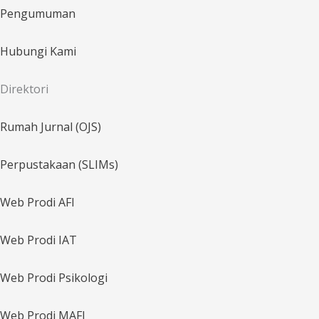
Pengumuman
Hubungi Kami
Direktori
Rumah Jurnal (OJS)
Perpustakaan (SLIMs)
Web Prodi AFI
Web Prodi IAT
Web Prodi Psikologi
Web Prodi MAFI