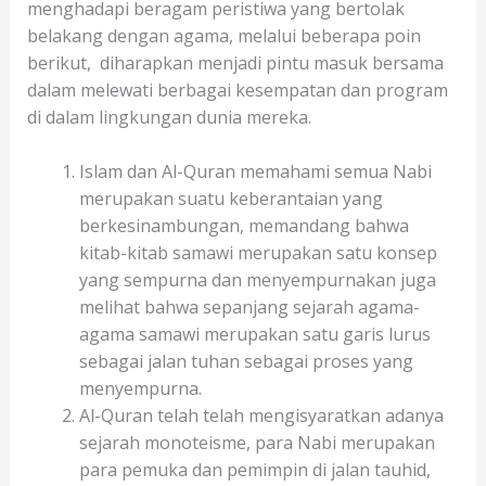
menghadapi beragam peristiwa yang bertolak
belakang dengan agama, melalui beberapa poin
berikut, diharapkan menjadi pintu masuk bersama
dalam melewati berbagai kesempatan dan program
di dalam lingkungan dunia mereka.
Islam dan Al-Quran memahami semua Nabi
merupakan suatu keberantaian yang
berkesinambungan, memandang bahwa
kitab-kitab samawi merupakan satu konsep
yang sempurna dan menyempurnakan juga
melihat bahwa sepanjang sejarah agama-
agama samawi merupakan satu garis lurus
sebagai jalan tuhan sebagai proses yang
menyempurna.
Al-Quran telah telah mengisyaratkan adanya
sejarah monoteisme, para Nabi merupakan
para pemuka dan pemimpin di jalan tauhid,