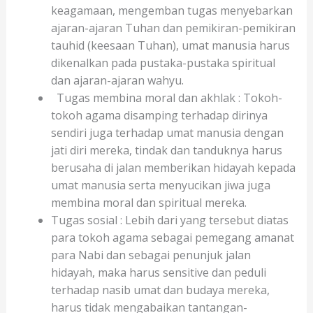
keagamaan, mengemban tugas menyebarkan
ajaran-ajaran Tuhan dan pemikiran-pemikiran
tauhid (keesaan Tuhan), umat manusia harus
dikenalkan pada pustaka-pustaka spiritual
dan ajaran-ajaran wahyu.
Tugas membina moral dan akhlak : Tokoh-
tokoh agama disamping terhadap dirinya
sendiri juga terhadap umat manusia dengan
jati diri mereka, tindak dan tanduknya harus
berusaha di jalan memberikan hidayah kepada
umat manusia serta menyucikan jiwa juga
membina moral dan spiritual mereka.
Tugas sosial : Lebih dari yang tersebut diatas
para tokoh agama sebagai pemegang amanat
para Nabi dan sebagai penunjuk jalan
hidayah, maka harus sensitive dan peduli
terhadap nasib umat dan budaya mereka,
harus tidak mengabaikan tantangan-