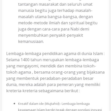
tantangan masarakat dan seluruh umat
manusia begitu juga terhadap masalah-
masalah utama bangsa-bangsa, dengan
metode-metode ilmiah dan spiritual begitu
juga dengan cara-cara para Nabi demi
menyembuhkan penyakit-penyakit
kemanusiaan.
Lembaga-lembaga pendidikan agama di dunia Islam :
Selama 1400 tahun merupakan lembaga-lembaga
yang mengayomi, mendidk dan membina tokoh-
tokoh agama , bersama orang-orang yang bijaksana
yang membentuk peradaban-peradaban besar
dunia, mereka adalah para pemeran yang memiliki
kreteria-kreteria sebagaimana berikut :
Kreatif dalam ide (Mujtahid) : Lembaga-lembaga
keagamaan Islam berdiri tegak dengan pondasi inovasi