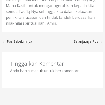
Maha Kasih untuk menganugerahkan kepada kita
semua Taufiq-Nya sehingga kita dalam kekuatan
pemikiran, ucapan dan tindak tanduk berdasarkan
nilai-nilai spiritual ilahi. Amin..
←
Pos Sebelumnya
Selanjutnya Pos
→
Tinggalkan Komentar
Anda harus
masuk
untuk berkomentar.