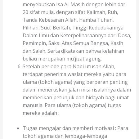
menyebutkan Isa Al-Masih dengan lebih dari
20 sifat mulia, dengan sifat Kalimah, Ruh,
Tanda Kebesaran Allah, Hamba Tuhan,
Pilihan, Suci, Berkah, Tinggi Kedudukannya
Dalam Ilmu dan Keterpeliharaannya dari Dosa,
Pemimpin, Saksi Atas Semua Bangsa, Kasih
dan Saleh. Serta dikatakan bahwa kelahiran
beliau merupakan mu’jizat agung.
Setelah periode para Nabi utusan Allah,
terdapat penerima wasiat mereka yaitu para
ulama (tokoh agama) yang berperan penting
dalam meneruskan jalan misi risalahnya dalam
memberikan petunjuk dan hidayah bagi umat
manusia. Para ulama (tokoh agama) tugas
mereka adalah :
Tugas mengajar dan memberi motivasi : Para
tokoh agama dan lembaga-lembaga