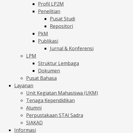
Profil LP2M
Penelitian
Pusat Studi
Repositori
PkM
Publikasi
Jurnal & Konferensi
LPM
Struktur Lembaga
Dokumen
Pusat Bahasa
Layanan
Unit Kegiatan Mahasiswa (UKM)
Tenaga Kependidikan
Alumni
Perpustakaan STAI Sadra
SIAKAD
Informasi