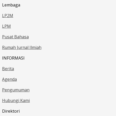
Lembaga
LP2M
LPM
Pusat Bahasa
Rumah Jurnal Ilmiah
INFORMASI
Berita
Agenda
Pengumuman
Hubungi Kami
Direktori