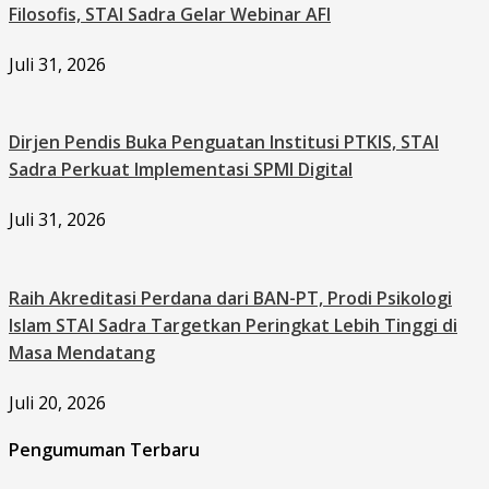
Filosofis, STAI Sadra Gelar Webinar AFI
Juli 31, 2026
Dirjen Pendis Buka Penguatan Institusi PTKIS, STAI
Sadra Perkuat Implementasi SPMI Digital
Juli 31, 2026
Raih Akreditasi Perdana dari BAN-PT, Prodi Psikologi
Islam STAI Sadra Targetkan Peringkat Lebih Tinggi di
Masa Mendatang
Juli 20, 2026
Pengumuman Terbaru