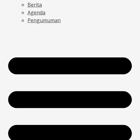
Berita
Agenda
Pengumuman