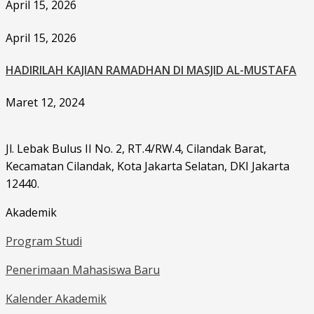
April 15, 2026
April 15, 2026
HADIRILAH KAJIAN RAMADHAN DI MASJID AL-MUSTAFA
Maret 12, 2024
Jl. Lebak Bulus II No. 2, RT.4/RW.4, Cilandak Barat,
Kecamatan Cilandak, Kota Jakarta Selatan, DKI Jakarta
12440.
Akademik
Program Studi
Penerimaan Mahasiswa Baru
Kalender Akademik