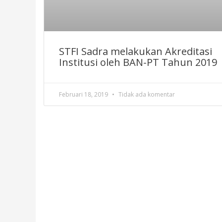
STFI Sadra melakukan Akreditasi
Institusi oleh BAN-PT Tahun 2019
Februari 18, 2019
Tidak ada komentar