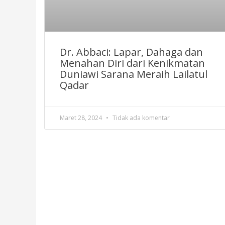
Dr. Abbaci: Lapar, Dahaga dan
Menahan Diri dari Kenikmatan
Duniawi Sarana Meraih Lailatul
Qadar
Maret 28, 2024
Tidak ada komentar