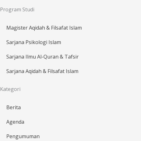
Program Studi
Magister Aqidah & Filsafat Islam
Sarjana Psikologi Islam
Sarjana Ilmu Al-Quran & Tafsir
Sarjana Aqidah & Filsafat Islam
Kategori
Berita
Agenda
Pengumuman