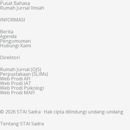
Pusat Bahasa
Rumah Jurnal Ilmiah
INFORMASI
Berita
Agenda
Pengumuman
Hubungi Kami
Direktori
Rumah Jurnal (OJS)
Perpustakaan (SLIMs)
Web Prodi AFI
Web Prodi IAT
Web Prodi Psikologi
Web Prodi MAFI
© 2026 STAI Sadra · Hak cipta dilindungi undang-undang
Tentang STAI Sadra