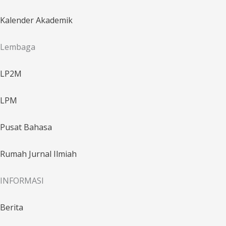
Kalender Akademik
Lembaga
LP2M
LPM
Pusat Bahasa
Rumah Jurnal Ilmiah
INFORMASI
Berita