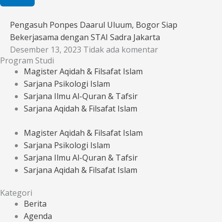
Pengasuh Ponpes Daarul Uluum, Bogor Siap
Bekerjasama dengan STAI Sadra Jakarta
Desember 13, 2023
Tidak ada komentar
Program Studi
Magister Aqidah & Filsafat Islam
Sarjana Psikologi Islam
Sarjana Ilmu Al-Quran & Tafsir
Sarjana Aqidah & Filsafat Islam
Magister Aqidah & Filsafat Islam
Sarjana Psikologi Islam
Sarjana Ilmu Al-Quran & Tafsir
Sarjana Aqidah & Filsafat Islam
Kategori
Berita
Agenda