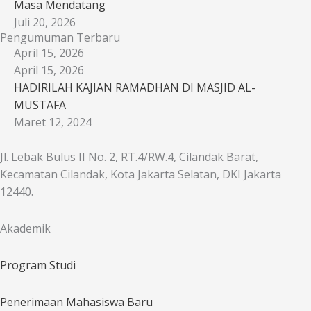
Masa Mendatang
Juli 20, 2026
Pengumuman Terbaru
April 15, 2026
April 15, 2026
HADIRILAH KAJIAN RAMADHAN DI MASJID AL-
MUSTAFA
Maret 12, 2024
Jl. Lebak Bulus II No. 2, RT.4/RW.4, Cilandak Barat,
Kecamatan Cilandak, Kota Jakarta Selatan, DKI Jakarta
12440.
Akademik
Program Studi
Penerimaan Mahasiswa Baru