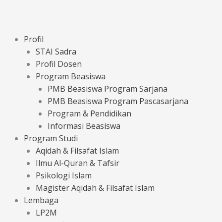
Profil
STAI Sadra
Profil Dosen
Program Beasiswa
PMB Beasiswa Program Sarjana
PMB Beasiswa Program Pascasarjana
Program & Pendidikan
Informasi Beasiswa
Program Studi
Aqidah & Filsafat Islam
Ilmu Al-Quran & Tafsir
Psikologi Islam
Magister Aqidah & Filsafat Islam
Lembaga
LP2M