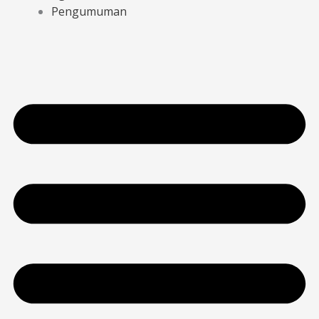
Pengumuman