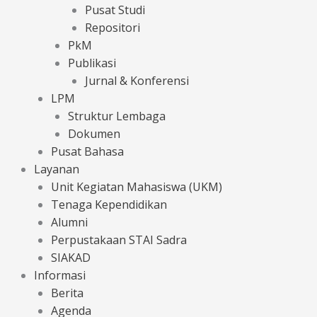
Pusat Studi
Repositori
PkM
Publikasi
Jurnal & Konferensi
LPM
Struktur Lembaga
Dokumen
Pusat Bahasa
Layanan
Unit Kegiatan Mahasiswa (UKM)
Tenaga Kependidikan
Alumni
Perpustakaan STAI Sadra
SIAKAD
Informasi
Berita
Agenda