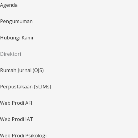
Agenda
Pengumuman
Hubungi Kami
Direktori
Rumah Jurnal (OJS)
Perpustakaan (SLIMs)
Web Prodi AFI
Web Prodi IAT
Web Prodi Psikologi