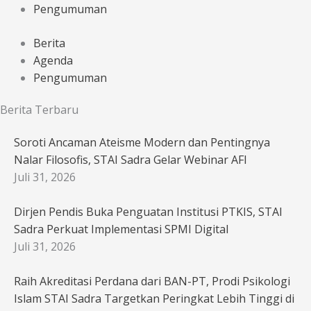
Pengumuman
Berita
Agenda
Pengumuman
Berita Terbaru
Soroti Ancaman Ateisme Modern dan Pentingnya
Nalar Filosofis, STAI Sadra Gelar Webinar AFI
Juli 31, 2026
Dirjen Pendis Buka Penguatan Institusi PTKIS, STAI
Sadra Perkuat Implementasi SPMI Digital
Juli 31, 2026
Raih Akreditasi Perdana dari BAN-PT, Prodi Psikologi
Islam STAI Sadra Targetkan Peringkat Lebih Tinggi di