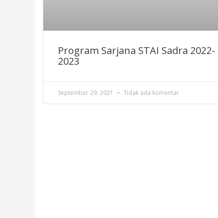
Program Sarjana STAI Sadra 2022-
2023
September 29, 2021
Tidak ada komentar