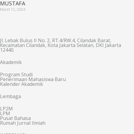
MUSTAFA
Maret 12, 2024
Jl. Lebak Bulus II No. 2, RT.4/RW.4, Cilandak Barat,
Kecamatan Cilandak, Kota Jakarta Selatan, DKI Jakarta
12440.
Akademik
Program Studi
Penerimaan Mahasiswa Baru
Kalender Akademik
Lembaga
LP2M
LPM
Pusat Bahasa
Rumah Jurnal Ilmiah