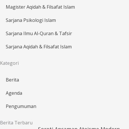
Magister Aqidah & Filsafat Islam
Sarjana Psikologi Islam
Sarjana Ilmu Al-Quran & Tafsir
Sarjana Aqidah & Filsafat Islam
Kategori
Berita
Agenda
Pengumuman
Berita Terbaru