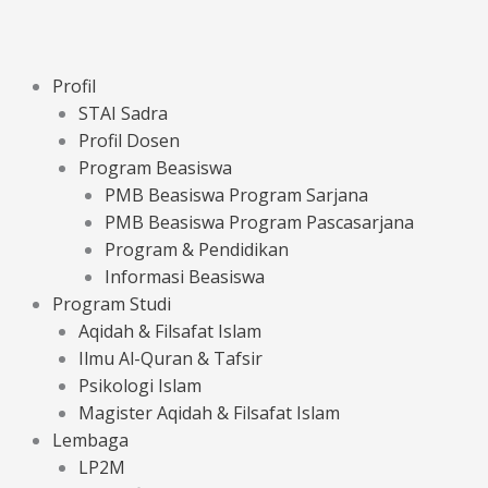
Profil
STAI Sadra
Profil Dosen
Program Beasiswa
PMB Beasiswa Program Sarjana
PMB Beasiswa Program Pascasarjana
Program & Pendidikan
Informasi Beasiswa
Program Studi
Aqidah & Filsafat Islam
Ilmu Al-Quran & Tafsir
Psikologi Islam
Magister Aqidah & Filsafat Islam
Lembaga
LP2M