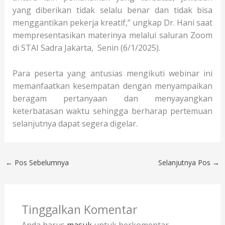
yang diberikan tidak selalu benar dan tidak bisa
menggantikan pekerja kreatif,” ungkap Dr. Hani saat
mempresentasikan materinya melalui saluran Zoom
di STAI Sadra Jakarta, Senin (6/1/2025).
Para peserta yang antusias mengikuti webinar ini
memanfaatkan kesempatan dengan menyampaikan
beragam pertanyaan dan menyayangkan
keterbatasan waktu sehingga berharap pertemuan
selanjutnya dapat segera digelar.
←
Pos Sebelumnya
Selanjutnya Pos
→
Tinggalkan Komentar