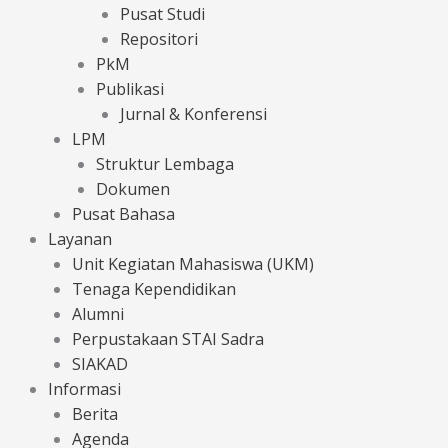
Pusat Studi
Repositori
PkM
Publikasi
Jurnal & Konferensi
LPM
Struktur Lembaga
Dokumen
Pusat Bahasa
Layanan
Unit Kegiatan Mahasiswa (UKM)
Tenaga Kependidikan
Alumni
Perpustakaan STAI Sadra
SIAKAD
Informasi
Berita
Agenda