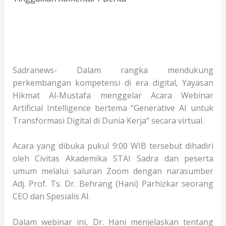
Sadranews- Dalam rangka mendukung
perkembangan kompetensi di era digital, Yayasan
Hikmat Al-Mustafa menggelar Acara Webinar
Artificial Intelligence bertema “Generative AI untuk
Transformasi Digital di Dunia Kerja” secara virtual.
Acara yang dibuka pukul 9:00 WIB tersebut dihadiri
oleh Civitas Akademika STAI Sadra dan peserta
umum melalui saluran Zoom dengan narasumber
Adj. Prof. Ts. Dr. Behrang (Hani) Parhizkar seorang
CEO dan Spesialis AI.
Dalam webinar ini, Dr. Hani menjelaskan tentang