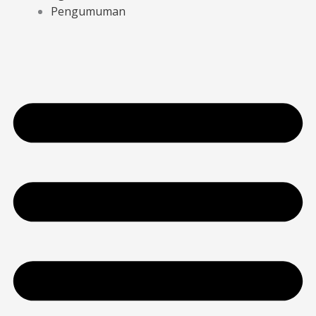
Pengumuman