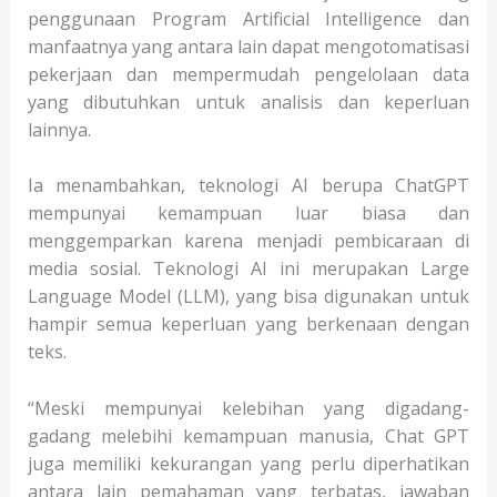
penggunaan Program Artificial Intelligence dan
manfaatnya yang antara lain dapat mengotomatisasi
pekerjaan dan mempermudah pengelolaan data
yang dibutuhkan untuk analisis dan keperluan
lainnya.
Ia menambahkan, teknologi AI berupa ChatGPT
mempunyai kemampuan luar biasa dan
menggemparkan karena menjadi pembicaraan di
media sosial. Teknologi AI ini merupakan Large
Language Model (LLM), yang bisa digunakan untuk
hampir semua keperluan yang berkenaan dengan
teks.
“Meski mempunyai kelebihan yang digadang-
gadang melebihi kemampuan manusia, Chat GPT
juga memiliki kekurangan yang perlu diperhatikan
antara lain pemahaman yang terbatas, jawaban